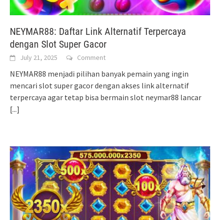
NEYMAR88: Daftar Link Alternatif Terpercaya
dengan Slot Super Gacor
July 21, 2025
Comment
NEYMAR88 menjadi pilihan banyak pemain yang ingin
mencari slot super gacor dengan akses link alternatif
terpercaya agar tetap bisa bermain slot neymar88 lancar
[...]