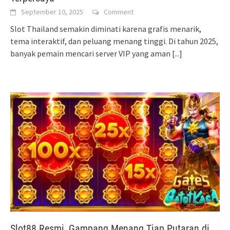
September 10, 2025
Comment
Slot Thailand semakin diminati karena grafis menarik,
tema interaktif, dan peluang menang tinggi. Di tahun 2025,
banyak pemain mencari server VIP yang aman
[...]
Slot88 Resmi, Gampang Menang Tiap Putaran di