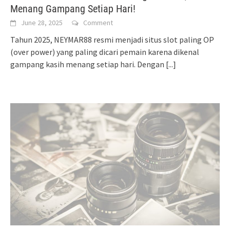
Menang Gampang Setiap Hari!
June 28, 2025
Comment
Tahun 2025, NEYMAR88 resmi menjadi situs slot paling OP
(over power) yang paling dicari pemain karena dikenal
gampang kasih menang setiap hari. Dengan
[...]