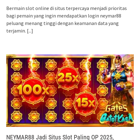
Bermain slot online di situs terpercaya menjadi prioritas
bagi pemain yang ingin mendapatkan login neymar88
peluang menang tinggi dengan keamanan data yang
terjamin.
[...]
NEYMAR88 Jadi Situs Slot Paling OP 2025,