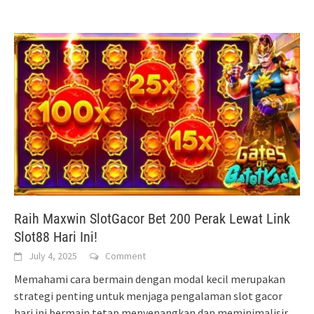
Raih Maxwin SlotGacor Bet 200 Perak Lewat Link
Slot88 Hari Ini!
July 4, 2025
Comment
Memahami cara bermain dengan modal kecil merupakan
strategi penting untuk menjaga pengalaman slot gacor
hari ini bermain tetap menyenangkan dan meminimalisir