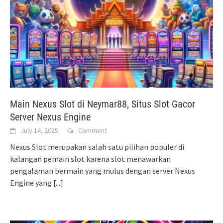
Main Nexus Slot di Neymar88, Situs Slot Gacor
Server Nexus Engine
July 14, 2025
Comment
Nexus Slot merupakan salah satu pilihan populer di
kalangan pemain slot karena slot menawarkan
pengalaman bermain yang mulus dengan server Nexus
Engine yang
[...]