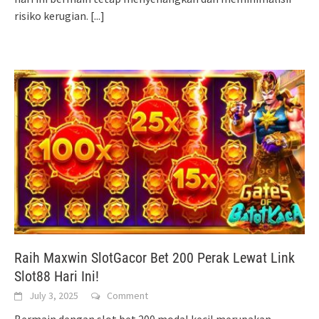
risiko kerugian.
[...]
Raih Maxwin SlotGacor Bet 200 Perak Lewat Link
Slot88 Hari Ini!
July 3, 2025
Comment