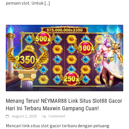
pemain slot. Untuk
[...]
Menang Terus! NEYMAR88 Link Situs Slot88 Gacor
Hari Ini Terbaru Maxwin Gampang Cuan!
August 2, 2025
Comment
Mencari link situs slot gacor terbaru dengan peluang