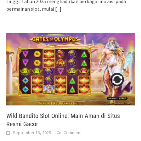
tinggi. Tahun 2025 menghadirkan berbagai inovasi pada
permainan slot, mulai
[...]
Wild Bandito Slot Online: Main Aman di Situs
Resmi Gacor
September 13, 2025
Comment