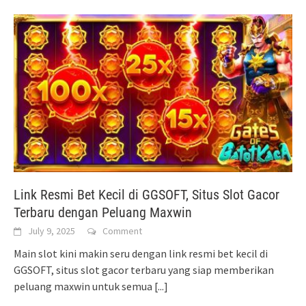
Link Resmi Bet Kecil di GGSOFT, Situs Slot Gacor
Terbaru dengan Peluang Maxwin
July 9, 2025
Comment
Main slot kini makin seru dengan link resmi bet kecil di
GGSOFT, situs slot gacor terbaru yang siap memberikan
peluang maxwin untuk semua
[...]