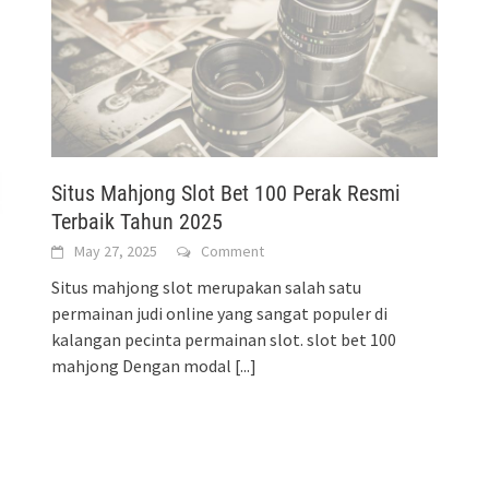
Situs Mahjong Slot Bet 100 Perak Resmi
Terbaik Tahun 2025
May 27, 2025
Comment
Situs mahjong slot merupakan salah satu
permainan judi online yang sangat populer di
kalangan pecinta permainan slot. slot bet 100
mahjong Dengan modal
[...]