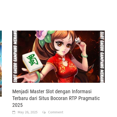
Menjadi Master Slot dengan Informasi
Terbaru dari Situs Bocoran RTP Pragmatic
2025
May 26, 2025
Comment