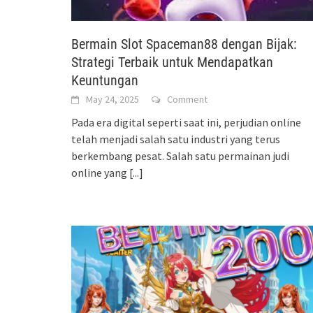
Bermain Slot Spaceman88 dengan Bijak:
Strategi Terbaik untuk Mendapatkan
Keuntungan
May 24, 2025
Comment
Pada era digital seperti saat ini, perjudian online
telah menjadi salah satu industri yang terus
berkembang pesat. Salah satu permainan judi
online yang
[...]