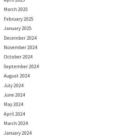
March 2025
February 2025
January 2025
December 2024
November 2024
October 2024
September 2024
August 2024
July 2024
June 2024
May 2024
April 2024
March 2024
January 2024