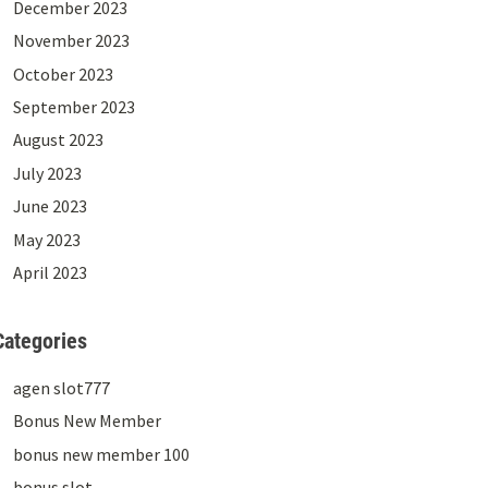
December 2023
November 2023
October 2023
September 2023
August 2023
July 2023
June 2023
May 2023
April 2023
Categories
agen slot777
Bonus New Member
bonus new member 100
bonus slot