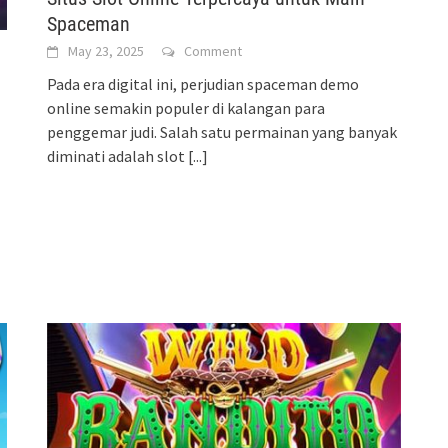
Spaceman
May 23, 2025
Comment
Pada era digital ini, perjudian spaceman demo
online semakin populer di kalangan para
penggemar judi. Salah satu permainan yang banyak
diminati adalah slot
[...]