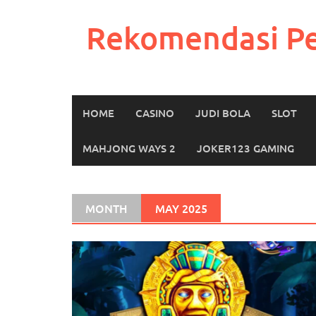
Skip
to
Rekomendasi Pe
content
HOME
CASINO
JUDI BOLA
SLOT
MAHJONG WAYS 2
JOKER123 GAMING
MONTH
MAY 2025