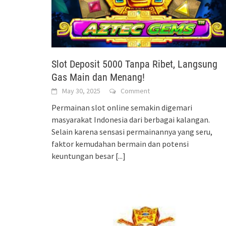
Slot Deposit 5000 Tanpa Ribet, Langsung
Gas Main dan Menang!
May 30, 2025
Comment
Permainan slot online semakin digemari
masyarakat Indonesia dari berbagai kalangan.
Selain karena sensasi permainannya yang seru,
faktor kemudahan bermain dan potensi
keuntungan besar
[...]