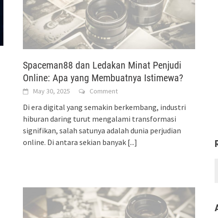
Spaceman88 dan Ledakan Minat Penjudi
Online: Apa yang Membuatnya Istimewa?
May 30, 2025
Comment
Di era digital yang semakin berkembang, industri
hiburan daring turut mengalami transformasi
signifikan, salah satunya adalah dunia perjudian
online. Di antara sekian banyak
[...]