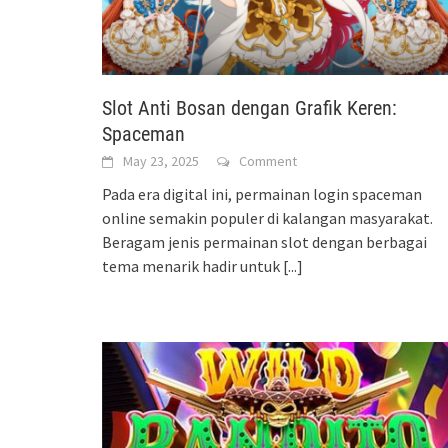
Slot Anti Bosan dengan Grafik Keren:
Spaceman
May 23, 2025
Comment
Pada era digital ini, permainan login spaceman
online semakin populer di kalangan masyarakat.
Beragam jenis permainan slot dengan berbagai
tema menarik hadir untuk
[...]