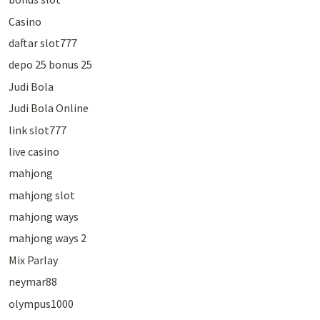
Casino
daftar slot777
depo 25 bonus 25
Judi Bola
Judi Bola Online
link slot777
live casino
mahjong
mahjong slot
mahjong ways
mahjong ways 2
Mix Parlay
neymar88
olympus1000