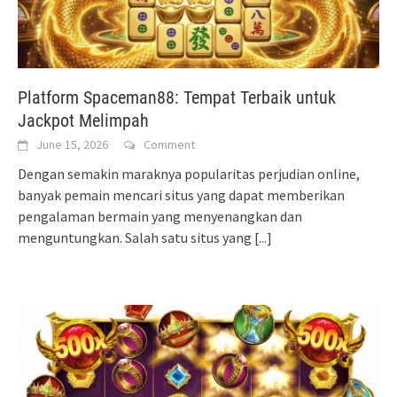
Platform Spaceman88: Tempat Terbaik untuk
Jackpot Melimpah
June 15, 2026
Comment
Dengan semakin maraknya popularitas perjudian online,
banyak pemain mencari situs yang dapat memberikan
pengalaman bermain yang menyenangkan dan
menguntungkan. Salah satu situs yang
[...]