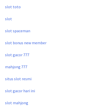
slot toto
slot
slot spaceman
slot bonus new member
slot gacor 777
mahjong 777
situs slot resmi
slot gacor hari ini
slot mahjong