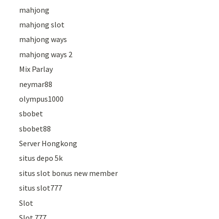
mahjong
mahjong slot
mahjong ways
mahjong ways 2
Mix Parlay
neymar88
olympus1000
sbobet
sbobet88
Server Hongkong
situs depo 5k
situs slot bonus new member
situs slot777
Slot
Slot 777