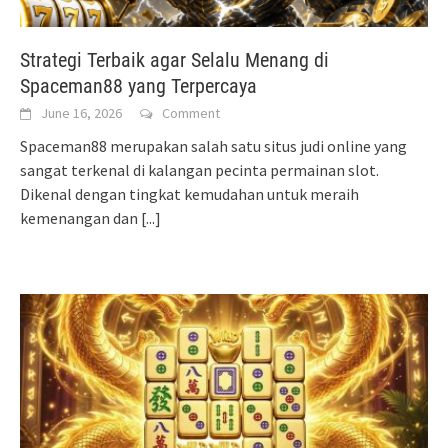
Strategi Terbaik agar Selalu Menang di
Spaceman88 yang Terpercaya
June 16, 2026
Comment
Spaceman88 merupakan salah satu situs judi online yang
sangat terkenal di kalangan pecinta permainan slot.
Dikenal dengan tingkat kemudahan untuk meraih
kemenangan dan
[...]