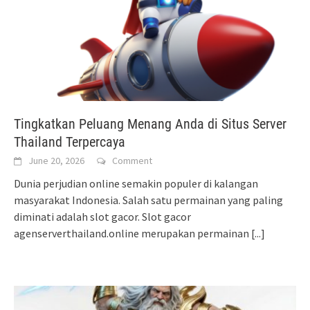
Tingkatkan Peluang Menang Anda di Situs Server
Thailand Terpercaya
June 20, 2026
Comment
Dunia perjudian online semakin populer di kalangan
masyarakat Indonesia. Salah satu permainan yang paling
diminati adalah slot gacor. Slot gacor
agenserverthailand.online merupakan permainan
[...]