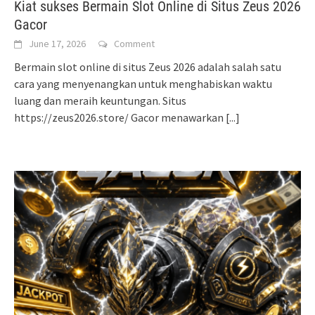
Kiat sukses Bermain Slot Online di Situs Zeus 2026
Gacor
June 17, 2026
Comment
Bermain slot online di situs Zeus 2026 adalah salah satu
cara yang menyenangkan untuk menghabiskan waktu
luang dan meraih keuntungan. Situs
https://zeus2026.store/ Gacor menawarkan
[...]