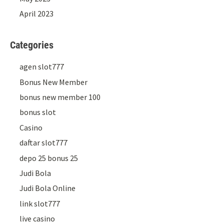
April 2023
Categories
agen slot777
Bonus New Member
bonus new member 100
bonus slot
Casino
daftar slot777
depo 25 bonus 25
Judi Bola
Judi Bola Online
link slot777
live casino