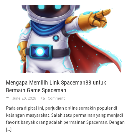
Mengapa Memilih Link Spaceman88 untuk
Bermain Game Spaceman
June 20, 2026
Comment
Pada era digital ini, perjudian online semakin populer di
kalangan masyarakat. Salah satu permainan yang menjadi
favorit banyak orang adalah permainan Spaceman. Dengan
[...]