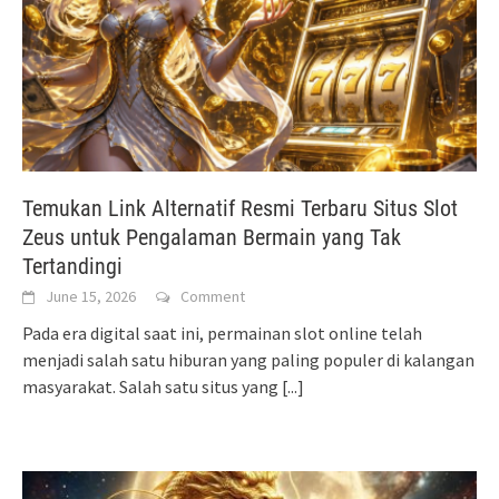
Temukan Link Alternatif Resmi Terbaru Situs Slot
Zeus untuk Pengalaman Bermain yang Tak
Tertandingi
June 15, 2026
Comment
Pada era digital saat ini, permainan slot online telah
menjadi salah satu hiburan yang paling populer di kalangan
masyarakat. Salah satu situs yang
[...]