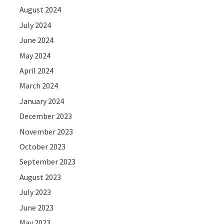
August 2024
July 2024
June 2024
May 2024
April 2024
March 2024
January 2024
December 2023
November 2023
October 2023
September 2023
August 2023
July 2023
June 2023
May 2023