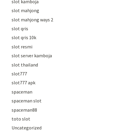
slot kamboja
slot mahjong
slot mahjong ways 2
slot qris
slot qris 10k
slot resmi
slot server kamboja
slot thailand
slot777
slot777 apk
spaceman
spaceman slot
spaceman88
toto slot
Uncategorized