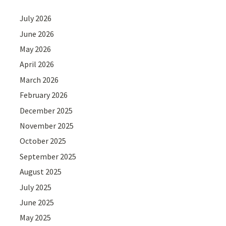
July 2026
June 2026
May 2026
April 2026
March 2026
February 2026
December 2025
November 2025
October 2025
September 2025
August 2025
July 2025
June 2025
May 2025