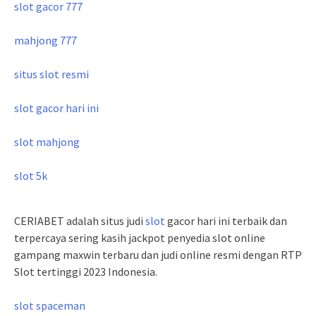
slot gacor 777
mahjong 777
situs slot resmi
slot gacor hari ini
slot mahjong
slot 5k
CERIABET adalah situs judi
slot
gacor hari ini terbaik dan
terpercaya sering kasih jackpot penyedia slot online
gampang maxwin terbaru dan judi online resmi dengan RTP
Slot tertinggi 2023 Indonesia.
slot spaceman