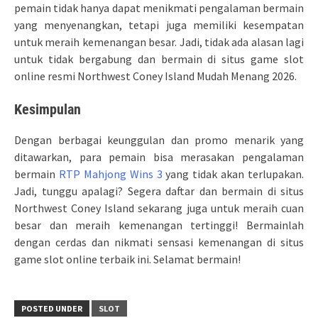
pemain tidak hanya dapat menikmati pengalaman bermain
yang menyenangkan, tetapi juga memiliki kesempatan
untuk meraih kemenangan besar. Jadi, tidak ada alasan lagi
untuk tidak bergabung dan bermain di situs game slot
online resmi Northwest Coney Island Mudah Menang 2026.
Kesimpulan
Dengan berbagai keunggulan dan promo menarik yang
ditawarkan, para pemain bisa merasakan pengalaman
bermain
RTP Mahjong Wins 3
yang tidak akan terlupakan.
Jadi, tunggu apalagi? Segera daftar dan bermain di situs
Northwest Coney Island sekarang juga untuk meraih cuan
besar dan meraih kemenangan tertinggi! Bermainlah
dengan cerdas dan nikmati sensasi kemenangan di situs
game slot online terbaik ini. Selamat bermain!
POSTED UNDER
SLOT