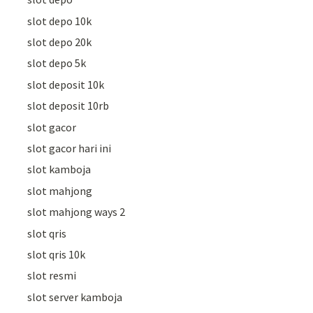
slot depo 10k
slot depo 20k
slot depo 5k
slot deposit 10k
slot deposit 10rb
slot gacor
slot gacor hari ini
slot kamboja
slot mahjong
slot mahjong ways 2
slot qris
slot qris 10k
slot resmi
slot server kamboja