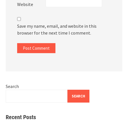
Website
Save my name, email, and website in this
browser for the next time I comment.
Search
SEARCH
Recent Posts