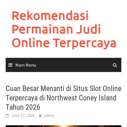
Skip
to
Rekomendasi
content
Permainan Judi
Online Terpercaya
Main Menu
Cuan Besar Menanti di Situs Slot Online
Terpercaya di Northwest Coney Island
Tahun 2026
June 17, 2026
admin