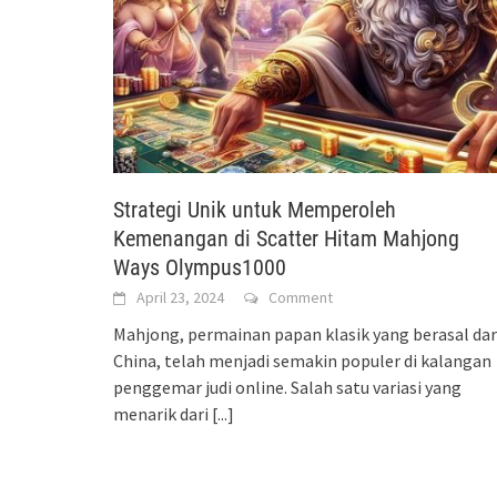
Strategi Unik untuk Memperoleh
Kemenangan di Scatter Hitam Mahjong
Ways Olympus1000
April 23, 2024
Comment
Mahjong, permainan papan klasik yang berasal dar
China, telah menjadi semakin populer di kalangan
penggemar judi online. Salah satu variasi yang
menarik dari
[...]