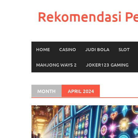
Skip
to
Rekomendasi Pe
content
HOME
CASINO
JUDI BOLA
SLOT
MAHJONG WAYS 2
JOKER123 GAMING
MONTH
APRIL 2024