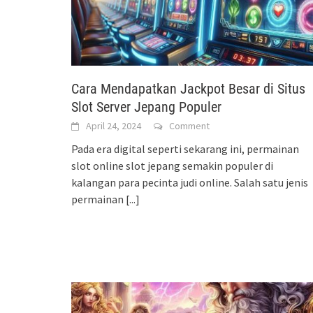
Cara Mendapatkan Jackpot Besar di Situs
Slot Server Jepang Populer
April 24, 2024
Comment
Pada era digital seperti sekarang ini, permainan
slot online slot jepang semakin populer di
kalangan para pecinta judi online. Salah satu jenis
permainan
[...]