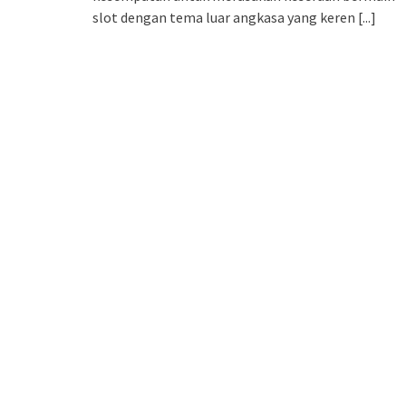
slot dengan tema luar angkasa yang keren
[...]