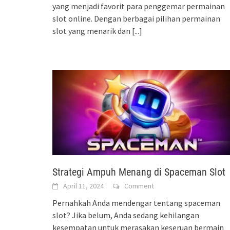
yang menjadi favorit para penggemar permainan
slot online. Dengan berbagai pilihan permainan
slot yang menarik dan
[...]
Strategi Ampuh Menang di Spaceman Slot
April 11, 2024
Comment
Pernahkah Anda mendengar tentang spaceman
slot? Jika belum, Anda sedang kehilangan
kesempatan untuk merasakan keseruan bermain