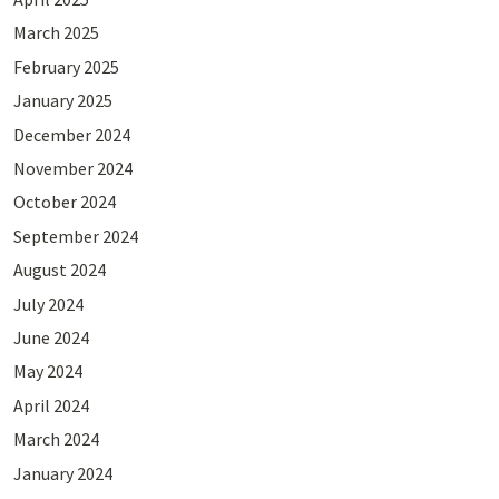
March 2025
February 2025
January 2025
December 2024
November 2024
October 2024
September 2024
August 2024
July 2024
June 2024
May 2024
April 2024
March 2024
January 2024