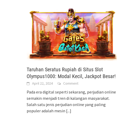
Taruhan Seratus Rupiah di Situs Slot
Olympus1000: Modal Kecil, Jackpot Besar!
April 22, 2024
Comment
Pada era digital seperti sekarang, perjudian online
semakin menjadi tren di kalangan masyarakat.
Salah satu jenis perjudian online yang paling
populer adalah mesin
[...]