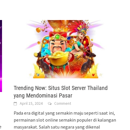
Trending Now: Situs Slot Server Thailand
yang Mendominasi Pasar
April 15, 2024
Comment
Pada era digital yang semakin maju seperti saat ini,
permainan slot online semakin populer di kalangan
e
masyarakat. Salah satu negara yang dikenal