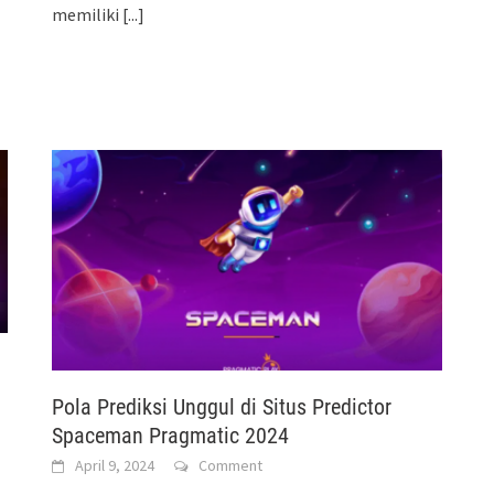
memiliki
[...]
Pola Prediksi Unggul di Situs Predictor
Spaceman Pragmatic 2024
April 9, 2024
Comment