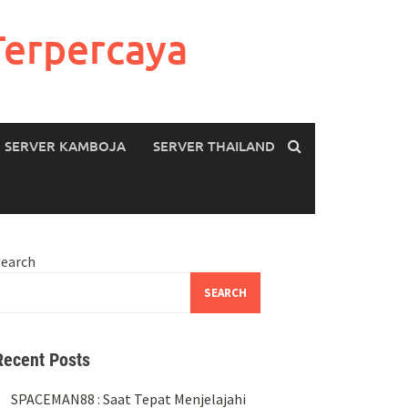
Terpercaya
SERVER KAMBOJA
SERVER THAILAND
Search
SEARCH
Recent Posts
SPACEMAN88 : Saat Tepat Menjelajahi