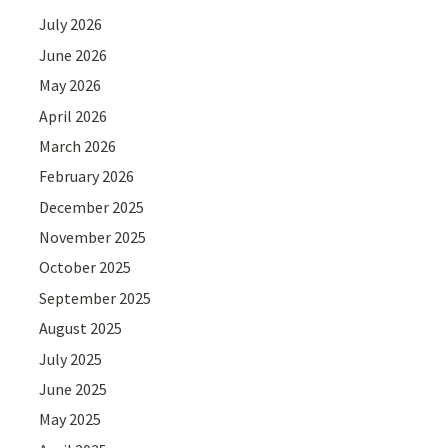
July 2026
June 2026
May 2026
April 2026
March 2026
February 2026
December 2025
November 2025
October 2025
September 2025
August 2025
July 2025
June 2025
May 2025