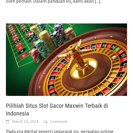
oleh pemain. Dalam panduan ini, kami akan
[...]
Pilihlah Situs Slot Gacor Maxwin Terbaik di
Indonesia
March 19, 2024
Comment
Pada era digital seperti sekarang ini, perjudian online