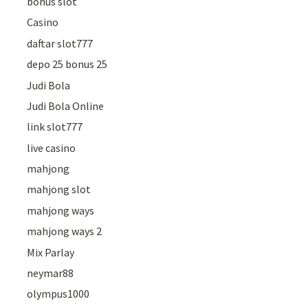
bonus slot
Casino
daftar slot777
depo 25 bonus 25
Judi Bola
Judi Bola Online
link slot777
live casino
mahjong
mahjong slot
mahjong ways
mahjong ways 2
Mix Parlay
neymar88
olympus1000