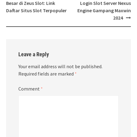
navigation
Besar di Zeus Slot: Link
Login Slot Server Nexus
Daftar Situs Slot Terpopuler
Engine Gampang Maxwin
2024
Leave a Reply
Your email address will not be published.
Required fields are marked
*
Comment
*