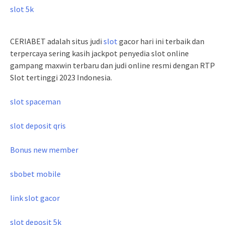
slot 5k
CERIABET adalah situs judi
slot
gacor hari ini terbaik dan
terpercaya sering kasih jackpot penyedia slot online
gampang maxwin terbaru dan judi online resmi dengan RTP
Slot tertinggi 2023 Indonesia.
slot spaceman
slot deposit qris
Bonus new member
sbobet mobile
link slot gacor
slot deposit 5k