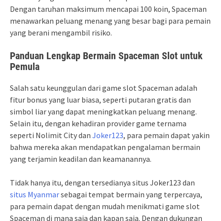
Dengan taruhan maksimum mencapai 100 koin, Spaceman
menawarkan peluang menang yang besar bagi para pemain
yang berani mengambil risiko.
Panduan Lengkap Bermain Spaceman Slot untuk
Pemula
Salah satu keunggulan dari game slot Spaceman adalah
fitur bonus yang luar biasa, seperti putaran gratis dan
simbol liar yang dapat meningkatkan peluang menang.
Selain itu, dengan kehadiran provider game ternama
seperti Nolimit City dan
Joker123
, para pemain dapat yakin
bahwa mereka akan mendapatkan pengalaman bermain
yang terjamin keadilan dan keamanannya.
Tidak hanya itu, dengan tersedianya situs Joker123 dan
situs Myanmar
sebagai tempat bermain yang terpercaya,
para pemain dapat dengan mudah menikmati game slot
Spaceman di mana saja dan kapan saja. Dengan dukungan