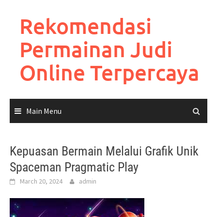
Skip
to
Rekomendasi
content
Permainan Judi
Online Terpercaya
Main Menu
Kepuasan Bermain Melalui Grafik Unik
Spaceman Pragmatic Play
March 20, 2024
admin