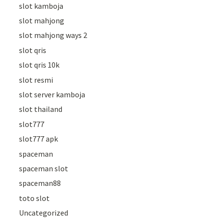
slot kamboja
slot mahjong
slot mahjong ways 2
slot qris
slot qris 10k
slot resmi
slot server kamboja
slot thailand
slot777
slot777 apk
spaceman
spaceman slot
spaceman88
toto slot
Uncategorized