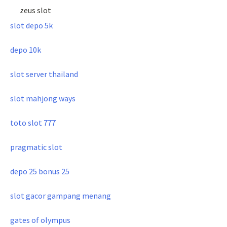
zeus slot
slot depo 5k
depo 10k
slot server thailand
slot mahjong ways
toto slot 777
pragmatic slot
depo 25 bonus 25
slot gacor gampang menang
gates of olympus