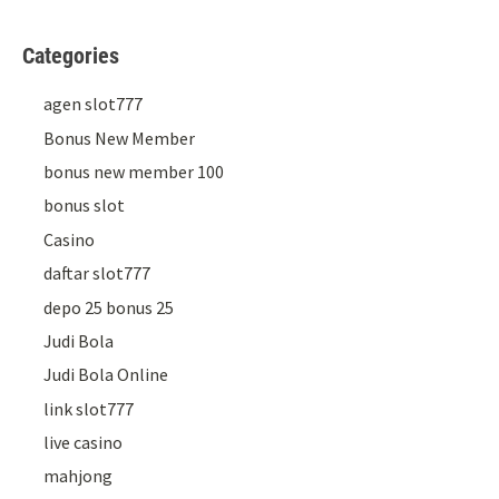
Categories
agen slot777
Bonus New Member
bonus new member 100
bonus slot
Casino
daftar slot777
depo 25 bonus 25
Judi Bola
Judi Bola Online
link slot777
live casino
mahjong