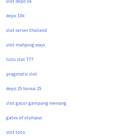
slot depo 5k
depo 10k
slot server thailand
slot mahjong ways
toto slot 777
pragmatic slot
depo 25 bonus 25
slot gacor gampang menang
gates of olympus
slot toto