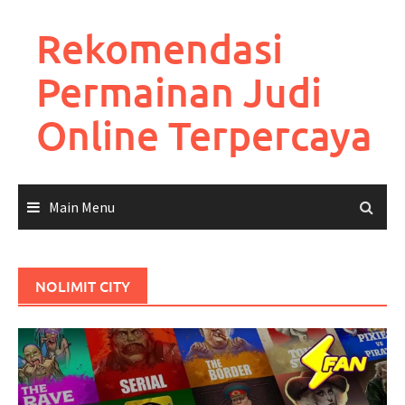
Skip
to
Rekomendasi
content
Permainan Judi
Online Terpercaya
Main Menu
NOLIMIT CITY