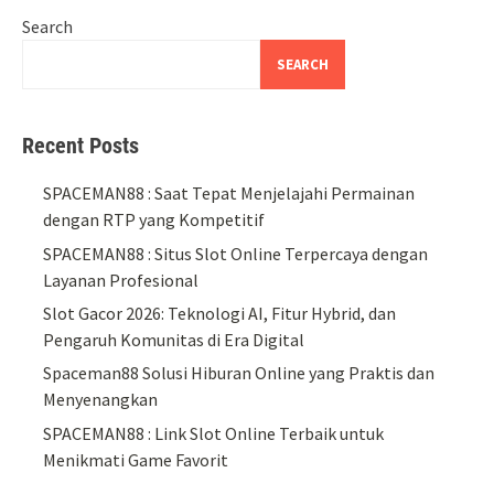
Search
SEARCH
Recent Posts
SPACEMAN88 : Saat Tepat Menjelajahi Permainan
dengan RTP yang Kompetitif
SPACEMAN88 : Situs Slot Online Terpercaya dengan
Layanan Profesional
Slot Gacor 2026: Teknologi AI, Fitur Hybrid, dan
Pengaruh Komunitas di Era Digital
Spaceman88 Solusi Hiburan Online yang Praktis dan
Menyenangkan
SPACEMAN88 : Link Slot Online Terbaik untuk
Menikmati Game Favorit