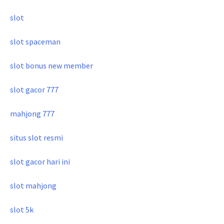
slot
slot spaceman
slot bonus new member
slot gacor 777
mahjong 777
situs slot resmi
slot gacor hari ini
slot mahjong
slot 5k