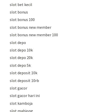
slot bet kecil
slot bonus
slot bonus 100
slot bonus new member
slot bonus new member 100
slot depo
slot depo 10k
slot depo 20k
slot depo 5k
slot deposit 10k
slot deposit 10rb
slot gacor
slot gacor hari ini
slot kamboja
slot mahjong