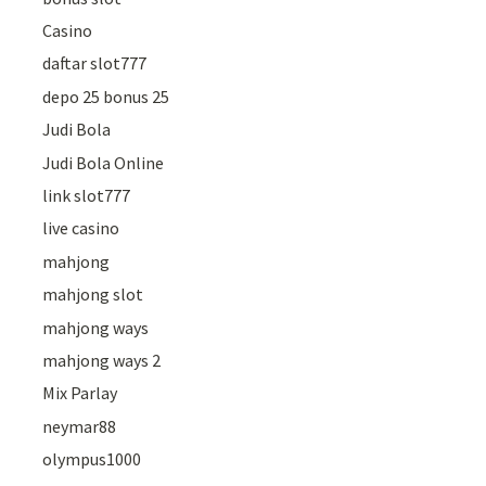
Casino
daftar slot777
depo 25 bonus 25
Judi Bola
Judi Bola Online
link slot777
live casino
mahjong
mahjong slot
mahjong ways
mahjong ways 2
Mix Parlay
neymar88
olympus1000