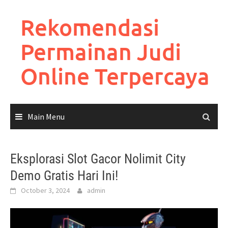
Skip
to
Rekomendasi
content
Permainan Judi
Online Terpercaya
Main Menu
Eksplorasi Slot Gacor Nolimit City
Demo Gratis Hari Ini!
October 3, 2024
admin