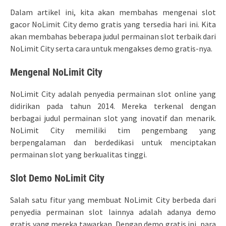
Dalam artikel ini, kita akan membahas mengenai slot
gacor NoLimit City demo gratis yang tersedia hari ini. Kita
akan membahas beberapa judul permainan slot terbaik dari
NoLimit City serta cara untuk mengakses demo gratis-nya.
Mengenal NoLimit City
NoLimit City adalah penyedia permainan slot online yang
didirikan pada tahun 2014. Mereka terkenal dengan
berbagai judul permainan slot yang inovatif dan menarik.
NoLimit City memiliki tim pengembang yang
berpengalaman dan berdedikasi untuk menciptakan
permainan slot yang berkualitas tinggi.
Slot Demo NoLimit City
Salah satu fitur yang membuat NoLimit City berbeda dari
penyedia permainan slot lainnya adalah adanya demo
gratis yang mereka tawarkan. Dengan demo gratis ini, para