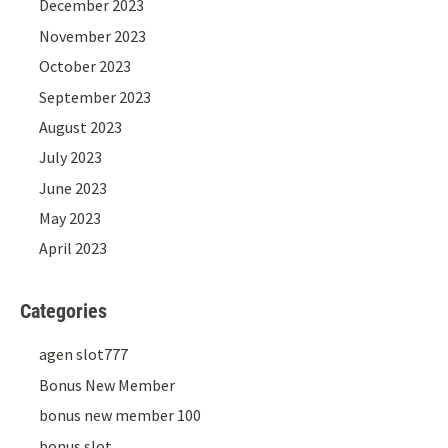
December 2023
November 2023
October 2023
September 2023
August 2023
July 2023
June 2023
May 2023
April 2023
Categories
agen slot777
Bonus New Member
bonus new member 100
bonus slot