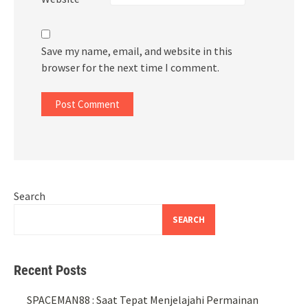
Save my name, email, and website in this
browser for the next time I comment.
Search
SEARCH
Recent Posts
SPACEMAN88 : Saat Tepat Menjelajahi Permainan