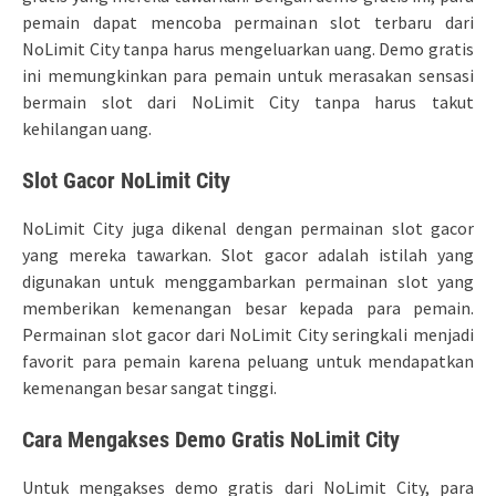
pemain dapat mencoba permainan slot terbaru dari
NoLimit City tanpa harus mengeluarkan uang. Demo gratis
ini memungkinkan para pemain untuk merasakan sensasi
bermain slot dari NoLimit City tanpa harus takut
kehilangan uang.
Slot Gacor NoLimit City
NoLimit City juga dikenal dengan permainan slot gacor
yang mereka tawarkan. Slot gacor adalah istilah yang
digunakan untuk menggambarkan permainan slot yang
memberikan kemenangan besar kepada para pemain.
Permainan slot gacor dari NoLimit City seringkali menjadi
favorit para pemain karena peluang untuk mendapatkan
kemenangan besar sangat tinggi.
Cara Mengakses Demo Gratis NoLimit City
Untuk mengakses demo gratis dari NoLimit City, para