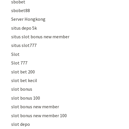
sbobet
sbobet88
Server Hongkong
situs depo 5k
situs slot bonus new member
situs slot777
Slot
Slot 777
slot bet 200
slot bet kecil
slot bonus
slot bonus 100
slot bonus new member
slot bonus new member 100
slot depo