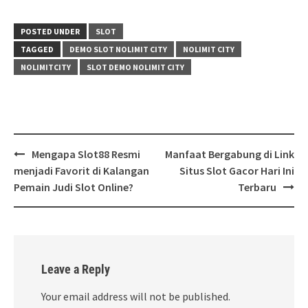
POSTED UNDER
SLOT
TAGGED
DEMO SLOT NOLIMIT CITY
NOLIMIT CITY
NOLIMITCITY
SLOT DEMO NOLIMIT CITY
Post
Mengapa Slot88 Resmi
Manfaat Bergabung di Link
navigation
menjadi Favorit di Kalangan
Situs Slot Gacor Hari Ini
Pemain Judi Slot Online?
Terbaru
Leave a Reply
Your email address will not be published.