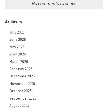
No comments to show.
Archives
July 2026
June 2026
May 2026
April 2026
March 2026
February 2026
December 2025
November 2025
October 2025
September 2025
August 2025