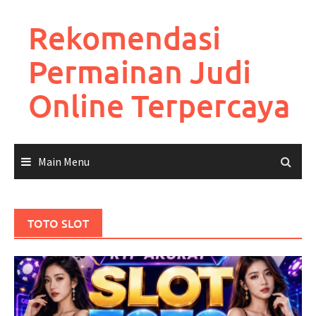
Skip
to
Rekomendasi
content
Permainan Judi
Online Terpercaya
Main Menu
TOTO SLOT