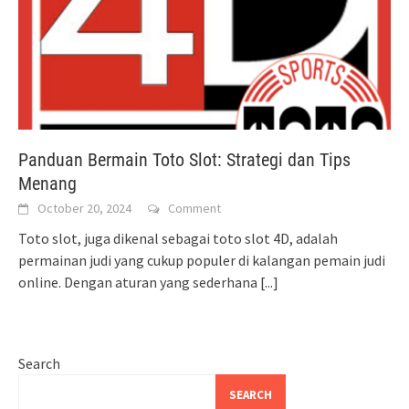
Panduan Bermain Toto Slot: Strategi dan Tips
Menang
October 20, 2024
Comment
Toto slot, juga dikenal sebagai toto slot 4D, adalah
permainan judi yang cukup populer di kalangan pemain judi
online. Dengan aturan yang sederhana
[...]
Search
SEARCH