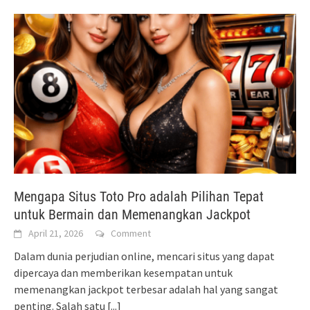
Mengapa Situs Toto Pro adalah Pilihan Tepat
untuk Bermain dan Memenangkan Jackpot
April 21, 2026
Comment
Dalam dunia perjudian online, mencari situs yang dapat
dipercaya dan memberikan kesempatan untuk
memenangkan jackpot terbesar adalah hal yang sangat
penting. Salah satu
[...]