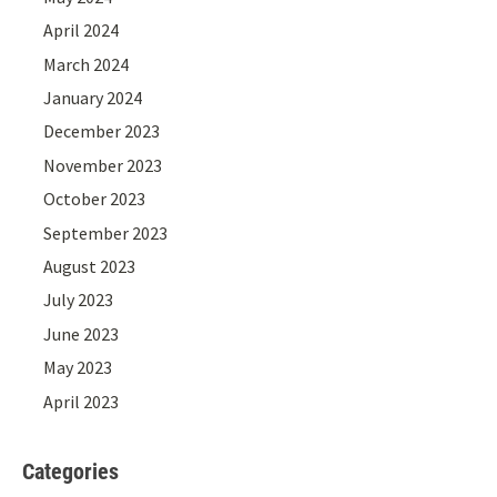
April 2024
March 2024
January 2024
December 2023
November 2023
October 2023
September 2023
August 2023
July 2023
June 2023
May 2023
April 2023
Categories