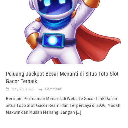
Peluang Jackpot Besar Menanti di Situs Toto Slot
Gacor Terbaik
May 20, 2026
Comment
Bermain Permainan Menarik di Website Gacor Link Daftar
Situs Toto Slot Gacor Resmi dan Terpercaya di 2026, Mudah
Maxwin dan Mudah Menang. Jangan
[...]