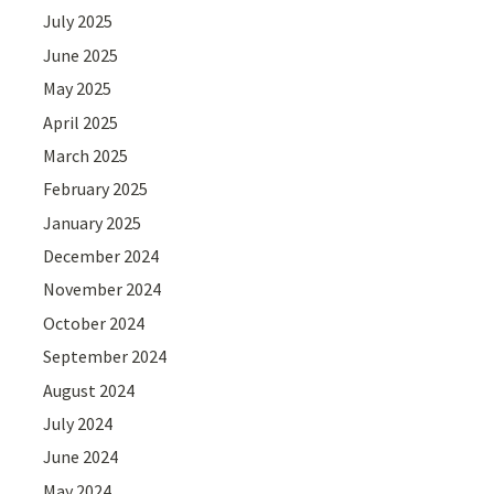
July 2025
June 2025
May 2025
April 2025
March 2025
February 2025
January 2025
December 2024
November 2024
October 2024
September 2024
August 2024
July 2024
June 2024
May 2024