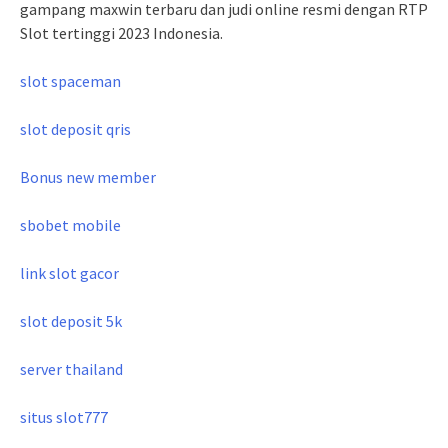
gampang maxwin terbaru dan judi online resmi dengan RTP
Slot tertinggi 2023 Indonesia.
slot spaceman
slot deposit qris
Bonus new member
sbobet mobile
link slot gacor
slot deposit 5k
server thailand
situs slot777