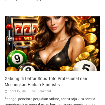
Gabung di Daftar Situs Toto Profesional dan
Menangkan Hadiah Fantastis
April 15, 2026
Comment
Sebagai pencinta perjudian online, tentu saja kita semua
menginginkan pengalaman bermain yang menyenangkan