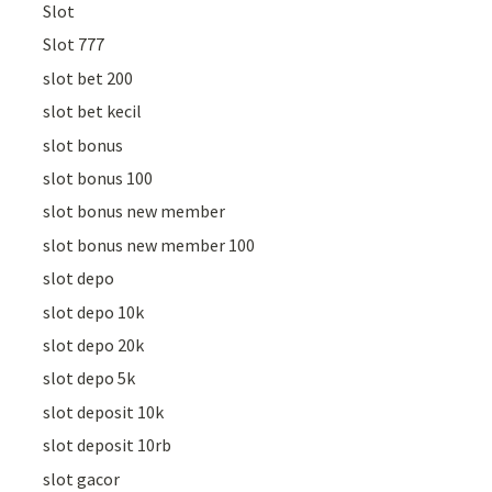
Slot
Slot 777
slot bet 200
slot bet kecil
slot bonus
slot bonus 100
slot bonus new member
slot bonus new member 100
slot depo
slot depo 10k
slot depo 20k
slot depo 5k
slot deposit 10k
slot deposit 10rb
slot gacor