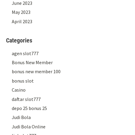
June 2023
May 2023
April 2023
Categories
agen slot777
Bonus New Member
bonus new member 100
bonus slot
Casino
daftar slot777
depo 25 bonus 25
Judi Bola
Judi Bola Online