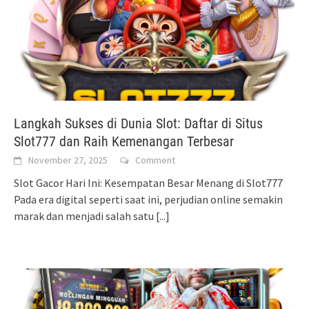
Langkah Sukses di Dunia Slot: Daftar di Situs
Slot777 dan Raih Kemenangan Terbesar
November 27, 2025
Comment
Slot Gacor Hari Ini: Kesempatan Besar Menang di Slot777
Pada era digital seperti saat ini, perjudian online semakin
marak dan menjadi salah satu
[...]