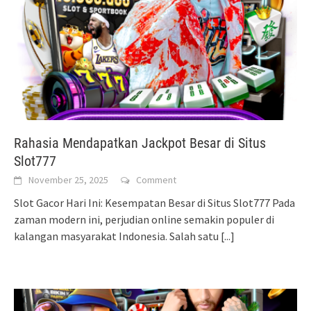
Rahasia Mendapatkan Jackpot Besar di Situs
Slot777
November 25, 2025
Comment
Slot Gacor Hari Ini: Kesempatan Besar di Situs Slot777 Pada
zaman modern ini, perjudian online semakin populer di
kalangan masyarakat Indonesia. Salah satu
[...]