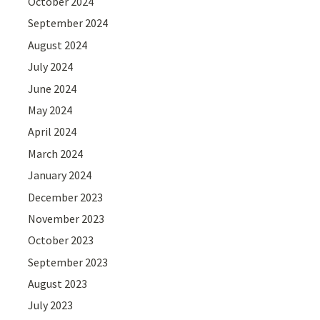
October 2024
September 2024
August 2024
July 2024
June 2024
May 2024
April 2024
March 2024
January 2024
December 2023
November 2023
October 2023
September 2023
August 2023
July 2023