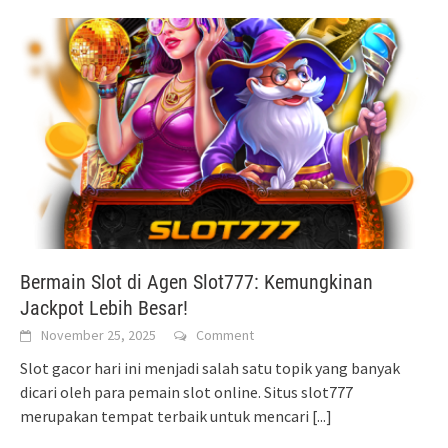
Bermain Slot di Agen Slot777: Kemungkinan
Jackpot Lebih Besar!
November 25, 2025
Comment
Slot gacor hari ini menjadi salah satu topik yang banyak
dicari oleh para pemain slot online. Situs slot777
merupakan tempat terbaik untuk mencari
[...]