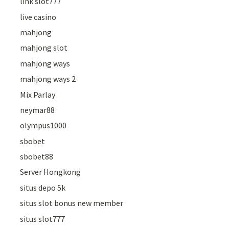
link slot777
live casino
mahjong
mahjong slot
mahjong ways
mahjong ways 2
Mix Parlay
neymar88
olympus1000
sbobet
sbobet88
Server Hongkong
situs depo 5k
situs slot bonus new member
situs slot777