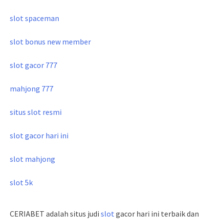
slot spaceman
slot bonus new member
slot gacor 777
mahjong 777
situs slot resmi
slot gacor hari ini
slot mahjong
slot 5k
CERIABET adalah situs judi
slot
gacor hari ini terbaik dan