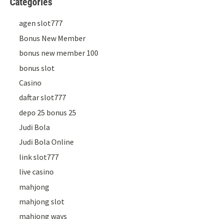
Categories
agen slot777
Bonus New Member
bonus new member 100
bonus slot
Casino
daftar slot777
depo 25 bonus 25
Judi Bola
Judi Bola Online
link slot777
live casino
mahjong
mahjong slot
mahjong ways