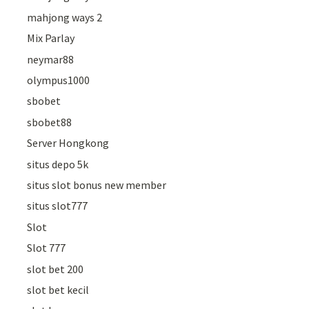
mahjong ways 2
Mix Parlay
neymar88
olympus1000
sbobet
sbobet88
Server Hongkong
situs depo 5k
situs slot bonus new member
situs slot777
Slot
Slot 777
slot bet 200
slot bet kecil