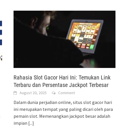
Rahasia Slot Gacor Hari Ini: Temukan Link
Terbaru dan Persentase Jackpot Terbesar
August 20, 2025
Comment
Dalam dunia perjudian online, situs slot gacor hari
ini merupakan tempat yang paling dicari oleh para
pemain slot. Memenangkan jackpot besar adalah
i
impian
[...]