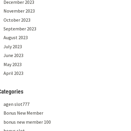
December 2023
November 2023
October 2023
September 2023
August 2023
July 2023
June 2023
May 2023
April 2023
Categories
agen slot777
Bonus New Member
bonus new member 100
bonus slot