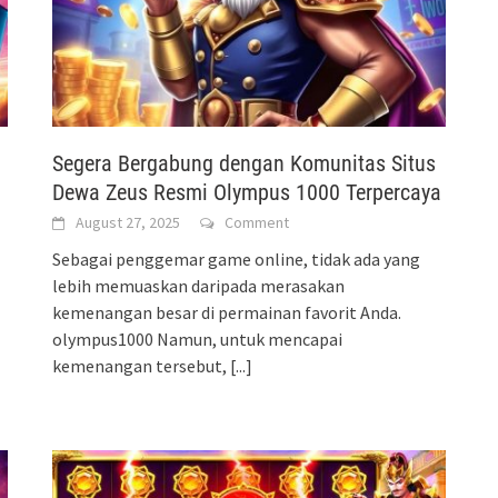
Segera Bergabung dengan Komunitas Situs
Dewa Zeus Resmi Olympus 1000 Terpercaya
August 27, 2025
Comment
Sebagai penggemar game online, tidak ada yang
lebih memuaskan daripada merasakan
kemenangan besar di permainan favorit Anda.
olympus1000 Namun, untuk mencapai
kemenangan tersebut,
[...]