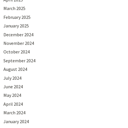
March 2025
February 2025
January 2025
December 2024
November 2024
October 2024
September 2024
August 2024
July 2024
June 2024
May 2024
April 2024
March 2024
January 2024