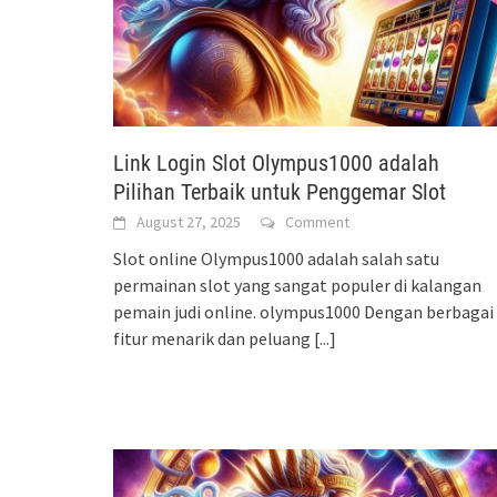
Link Login Slot Olympus1000 adalah
Pilihan Terbaik untuk Penggemar Slot
August 27, 2025
Comment
Slot online Olympus1000 adalah salah satu
permainan slot yang sangat populer di kalangan
pemain judi online. olympus1000 Dengan berbagai
fitur menarik dan peluang
[...]