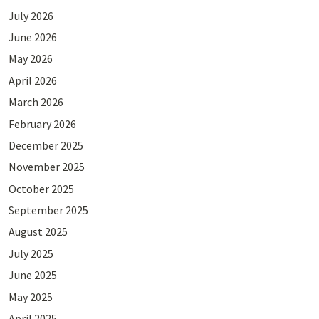
July 2026
June 2026
May 2026
April 2026
March 2026
February 2026
December 2025
November 2025
October 2025
September 2025
August 2025
July 2025
June 2025
May 2025
April 2025