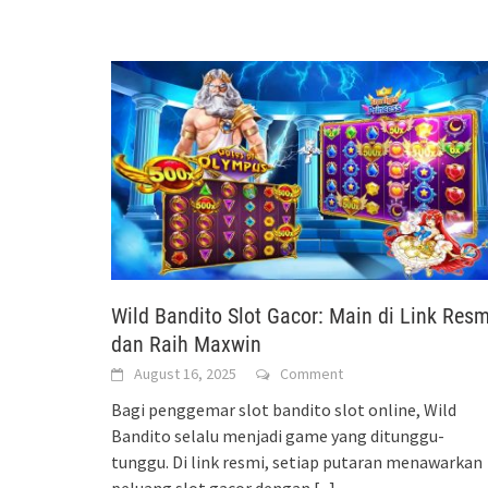
Wild Bandito Slot Gacor: Main di Link Resm
dan Raih Maxwin
August 16, 2025
Comment
Bagi penggemar slot bandito slot online, Wild
Bandito selalu menjadi game yang ditunggu-
tunggu. Di link resmi, setiap putaran menawarkan
peluang slot gacor dengan
[...]