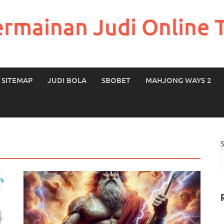
rmainan Judi Online 
SITEMAP
JUDI BOLA
SBOBET
MAHJONG WAYS 2