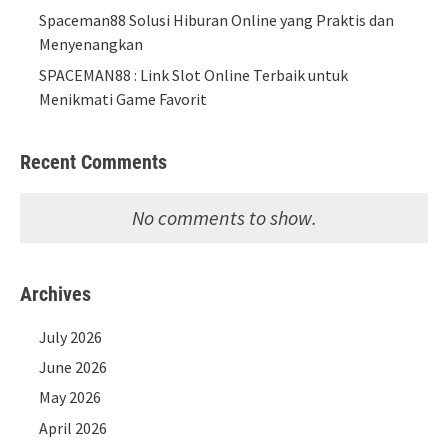
Spaceman88 Solusi Hiburan Online yang Praktis dan
Menyenangkan
SPACEMAN88 : Link Slot Online Terbaik untuk
Menikmati Game Favorit
Recent Comments
No comments to show.
Archives
July 2026
June 2026
May 2026
April 2026