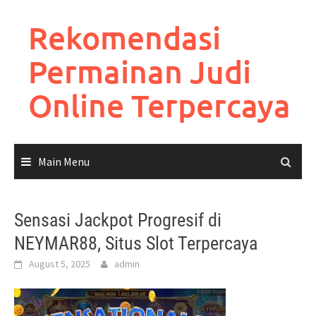
Skip
to
Rekomendasi
content
Permainan Judi
Online Terpercaya
Main Menu
Sensasi Jackpot Progresif di
NEYMAR88, Situs Slot Terpercaya
August 5, 2025
admin