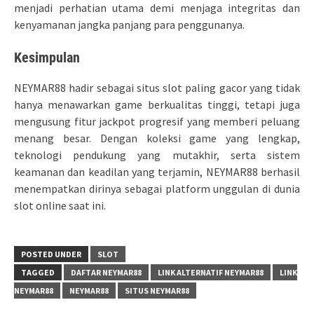
menjadi perhatian utama demi menjaga integritas dan
kenyamanan jangka panjang para penggunanya.
Kesimpulan
NEYMAR88 hadir sebagai situs slot paling gacor yang tidak
hanya menawarkan game berkualitas tinggi, tetapi juga
mengusung fitur jackpot progresif yang memberi peluang
menang besar. Dengan koleksi game yang lengkap,
teknologi pendukung yang mutakhir, serta sistem
keamanan dan keadilan yang terjamin, NEYMAR88 berhasil
menempatkan dirinya sebagai platform unggulan di dunia
slot online saat ini.
POSTED UNDER
SLOT
TAGGED
DAFTAR NEYMAR88
LINK ALTERNATIF NEYMAR88
LINK
NEYMAR88
NEYMAR88
SITUS NEYMAR88