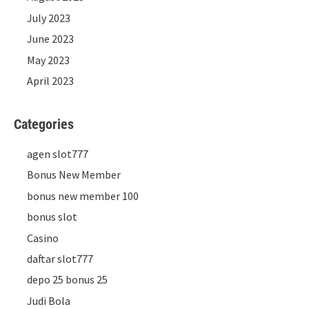
July 2023
June 2023
May 2023
April 2023
Categories
agen slot777
Bonus New Member
bonus new member 100
bonus slot
Casino
daftar slot777
depo 25 bonus 25
Judi Bola