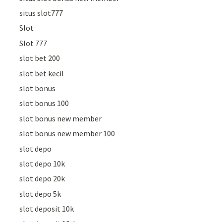
situs slot777
Slot
Slot 777
slot bet 200
slot bet kecil
slot bonus
slot bonus 100
slot bonus new member
slot bonus new member 100
slot depo
slot depo 10k
slot depo 20k
slot depo 5k
slot deposit 10k