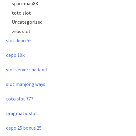
spaceman88
toto slot
Uncategorized
zeus slot
slot depo 5k
depo 10k
slot server thailand
slot mahjong ways
toto slot 777
pragmatic slot
depo 25 bonus 25