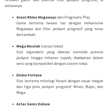
antaranya:
Great Rhino Megaways
dari Pragmatic Play
Game bertema hewan liar dengan mekanisme
Megaways dan fitur jackpot progresif yang terus
bertambah.
Mega Moolah
(variasi lokal)
Slot legendaris yang dikenal memiliki potensi
jackpot hingga miliaran rupiah, diadaptasi dalam
versi yang kompatibel dengan sistem lokal.
Divine Fortune
Slot bertema mitologi Yunani dengan visual megah
dan tiga jenis jackpot progresif: Minor, Major, dan
Mega.
Aztec Gems Deluxe