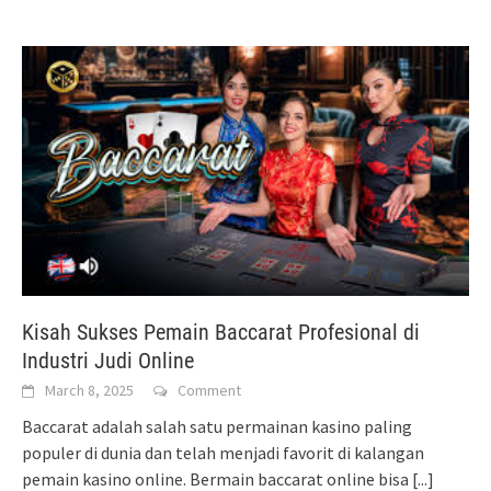
Kisah Sukses Pemain Baccarat Profesional di
Industri Judi Online
March 8, 2025
Comment
Baccarat adalah salah satu permainan kasino paling
populer di dunia dan telah menjadi favorit di kalangan
pemain kasino online. Bermain baccarat online bisa
[...]