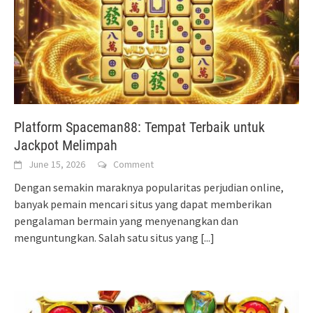
Platform Spaceman88: Tempat Terbaik untuk
Jackpot Melimpah
June 15, 2026
Comment
Dengan semakin maraknya popularitas perjudian online,
banyak pemain mencari situs yang dapat memberikan
pengalaman bermain yang menyenangkan dan
menguntungkan. Salah satu situs yang
[...]