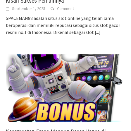
Kisah Sukses Pemainnya
September 1, 2025
Comment
SPACEMAN88 adalah situs slot online yang telah lama
beroperasi dan memiliki reputasi sebagai situs slot gacor
resmi no.1 di Indonesia. Dikenal sebagai slot
[...]