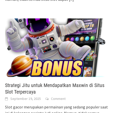
Strategi Jitu untuk Mendapatkan Maxwin di Situs
Slot Terpercaya
September 19, 2025
Comment
Slot gacor merupakan permainan yang sedang populer saat
ini di kalangan pecinta judi online. Namun, tidak semua