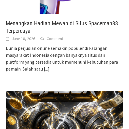
Menangkan Hadiah Mewah di Situs Spaceman88
Terpercaya
June 18, 2026
Comment
Dunia perjudian online semakin populer di kalangan
masyarakat Indonesia dengan banyaknya situs dan
platform yang tersedia untuk memenuhi kebutuhan para
pemain. Salah satu
[...]