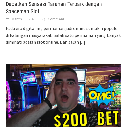
Dapatkan Sensasi Taruhan Terbaik dengan
Spaceman Slot
March 27, 2025
Comment
Pada era digital ini, permainan judi online semakin populer
di kalangan masyarakat. Salah satu permainan yang banyak
diminati adalah slot online. Dan salah
[...]