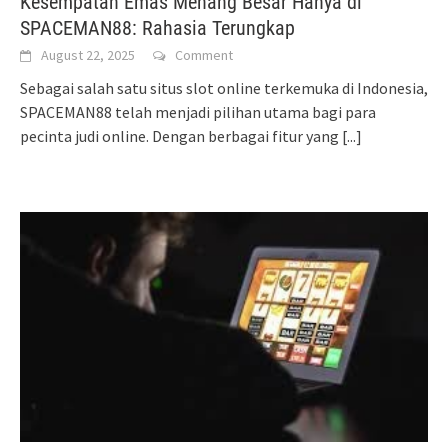
Kesempatan Emas Menang Besar Hanya di
SPACEMAN88: Rahasia Terungkap
August 22, 2025
Comment
Sebagai salah satu situs slot online terkemuka di Indonesia,
SPACEMAN88 telah menjadi pilihan utama bagi para
pecinta judi online. Dengan berbagai fitur yang
[...]