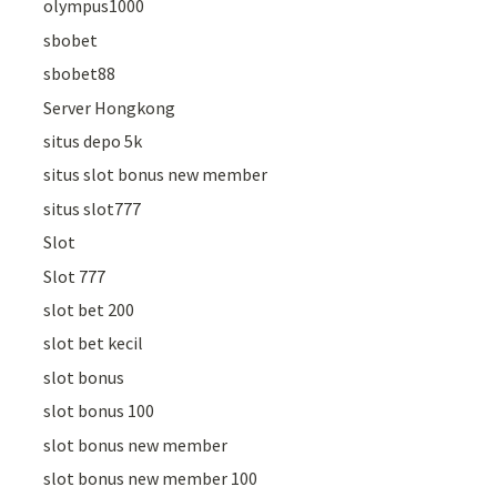
olympus1000
sbobet
sbobet88
Server Hongkong
situs depo 5k
situs slot bonus new member
situs slot777
Slot
Slot 777
slot bet 200
slot bet kecil
slot bonus
slot bonus 100
slot bonus new member
slot bonus new member 100