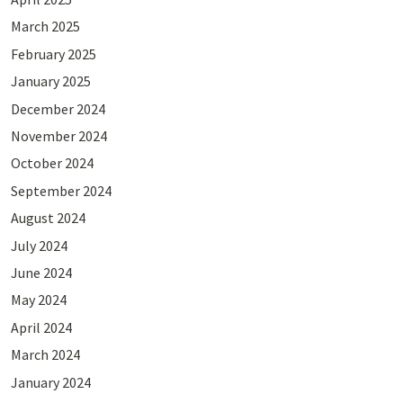
March 2025
February 2025
January 2025
December 2024
November 2024
October 2024
September 2024
August 2024
July 2024
June 2024
May 2024
April 2024
March 2024
January 2024