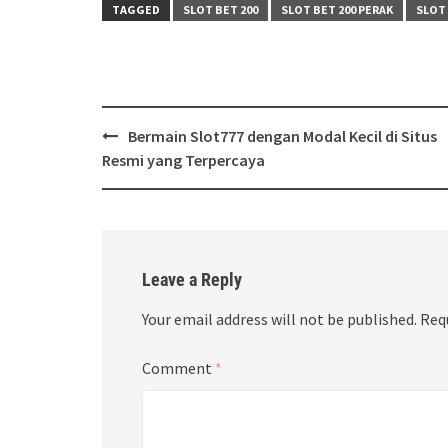
TAGGED
SLOT BET 200
SLOT BET 200 PERAK
SLOT 
Post
Bermain Slot777 dengan Modal Kecil di Situs
navigation
Resmi yang Terpercaya
Leave a Reply
Your email address will not be published.
Req
Comment
*