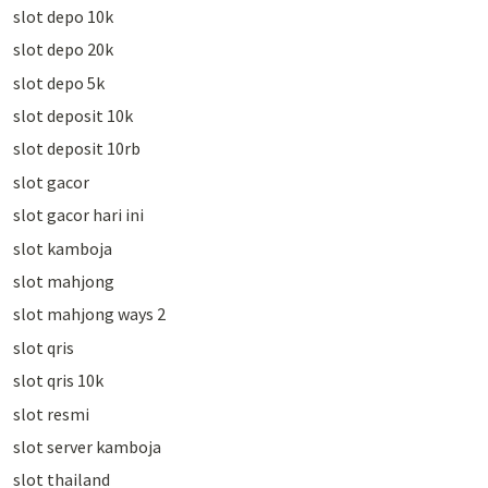
slot depo 10k
slot depo 20k
slot depo 5k
slot deposit 10k
slot deposit 10rb
slot gacor
slot gacor hari ini
slot kamboja
slot mahjong
slot mahjong ways 2
slot qris
slot qris 10k
slot resmi
slot server kamboja
slot thailand