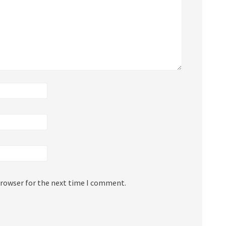
browser for the next time I comment.