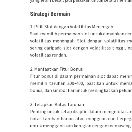
Strategi Bermain
1. Pilih Slot dengan Volatilitas Menengah
Saat memilih permainan slot untuk dimainkan den
volatilitas menengah. Slot dengan volatilita
sering daripada slot dengan volatilitas tinggi,
volatilitas rendah.
2. Manfaatkan Fitur Bonus
Fitur bonus di dalam permainan slot dapat men
memilih taruhan 200-400, pastikan untuk meman
bonus, dan simbol liar untuk meningkatkan pelu
3. Tetapkan Batas Taruhan
Penting untuk tetap disiplin dalam mengelola ta
batas taruhan harian atau mingguan dan berpe
untuk menggantikan kerugian dengan memasang ta