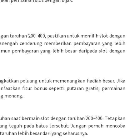
gan taruhan 200-400, pastikan untuk memilih slot dengan
s menengah cenderung memberikan pembayaran yang lebih
 namun pembayaran yang lebih besar daripada slot dengan
ingkatkan peluang untuk memenangkan hadiah besar. Jika
faatkan fitur bonus seperti putaran gratis, permainan
ang menang.
ruhan saat bermain slot dengan taruhan 200-400. Tetapkan
gang teguh pada batas tersebut. Jangan pernah mencoba
ruhan lebih besar dari yang seharusnya.