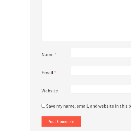
Name
*
Email
*
Website
Save my name, email, and website in this 