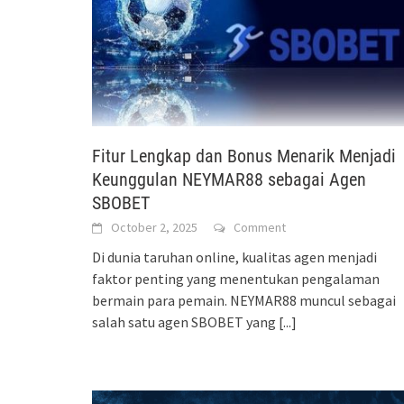
Fitur Lengkap dan Bonus Menarik Menjadi
Keunggulan NEYMAR88 sebagai Agen
SBOBET
October 2, 2025
Comment
Di dunia taruhan online, kualitas agen menjadi
faktor penting yang menentukan pengalaman
bermain para pemain. NEYMAR88 muncul sebagai
salah satu agen SBOBET yang
[...]