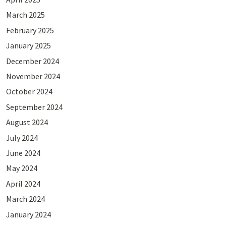
March 2025
February 2025
January 2025
December 2024
November 2024
October 2024
September 2024
August 2024
July 2024
June 2024
May 2024
April 2024
March 2024
January 2024