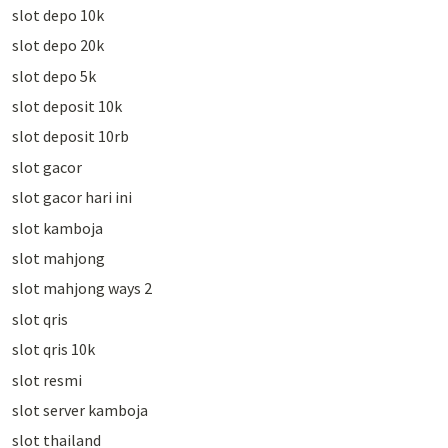
slot depo 10k
slot depo 20k
slot depo 5k
slot deposit 10k
slot deposit 10rb
slot gacor
slot gacor hari ini
slot kamboja
slot mahjong
slot mahjong ways 2
slot qris
slot qris 10k
slot resmi
slot server kamboja
slot thailand