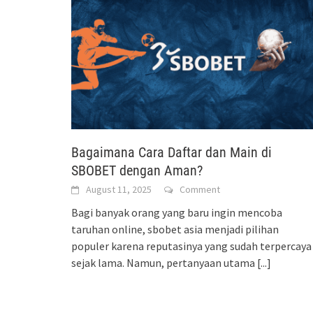
Bagaimana Cara Daftar dan Main di
SBOBET dengan Aman?
August 11, 2025
Comment
Bagi banyak orang yang baru ingin mencoba
taruhan online, sbobet asia menjadi pilihan
populer karena reputasinya yang sudah terpercaya
sejak lama. Namun, pertanyaan utama
[...]