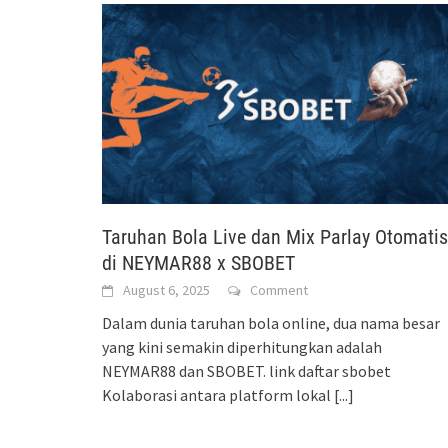
Taruhan Bola Live dan Mix Parlay Otomatis
di NEYMAR88 x SBOBET
August 6, 2025
Comment
Dalam dunia taruhan bola online, dua nama besar
yang kini semakin diperhitungkan adalah
NEYMAR88 dan SBOBET. link daftar sbobet
Kolaborasi antara platform lokal
[...]