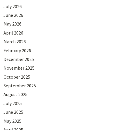
July 2026
June 2026
May 2026
April 2026
March 2026
February 2026
December 2025
November 2025
October 2025
September 2025
August 2025
July 2025
June 2025
May 2025
April 2025