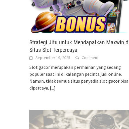
Strategi Jitu untuk Mendapatkan Maxwin d
Situs Slot Terpercaya
September 19, 2025
Comment
Slot gacor merupakan permainan yang sedang
populer saat ini di kalangan pecinta judi online.
Namun, tidak semua situs penyedia slot gacor bisa
dipercaya.
[...]