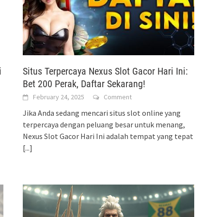
i
Situs Terpercaya Nexus Slot Gacor Hari Ini:
Bet 200 Perak, Daftar Sekarang!
February 24, 2025
Comment
Jika Anda sedang mencari situs slot online yang
terpercaya dengan peluang besar untuk menang,
Nexus Slot Gacor Hari Ini adalah tempat yang tepat
[...]