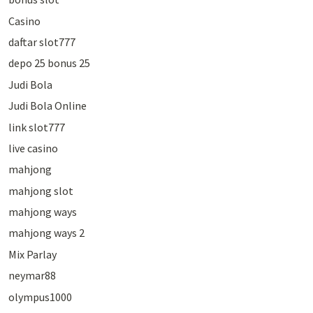
Casino
daftar slot777
depo 25 bonus 25
Judi Bola
Judi Bola Online
link slot777
live casino
mahjong
mahjong slot
mahjong ways
mahjong ways 2
Mix Parlay
neymar88
olympus1000