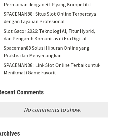
Permainan dengan RTP yang Kompetitif
SPACEMAN88 : Situs Slot Online Terpercaya
dengan Layanan Profesional
Slot Gacor 2026: Teknologi AI, Fitur Hybrid,
dan Pengaruh Komunitas di Era Digital
Spaceman88 Solusi Hiburan Online yang
Praktis dan Menyenangkan
SPACEMAN88 : Link Slot Online Terbaik untuk
Menikmati Game Favorit
Recent Comments
No comments to show.
Archives