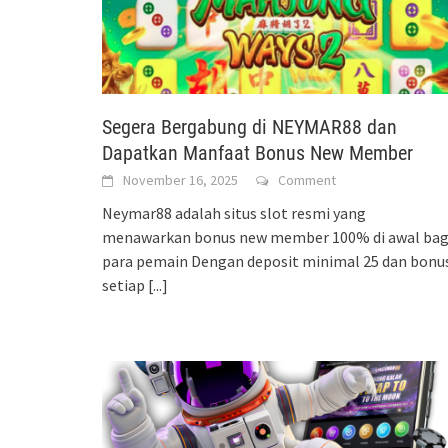
Segera Bergabung di NEYMAR88 dan
Dapatkan Manfaat Bonus New Member
November 16, 2025
Comment
Neymar88 adalah situs slot resmi yang
menawarkan bonus new member 100% di awal bag
para pemain Dengan deposit minimal 25 dan bonu
setiap
[...]