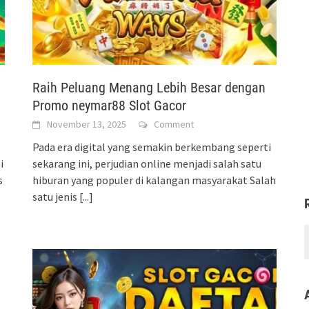
Raih Peluang Menang Lebih Besar dengan
Promo neymar88 Slot Gacor
November 13, 2025
Comment
Pada era digital yang semakin berkembang seperti
i
sekarang ini, perjudian online menjadi salah satu
s
hiburan yang populer di kalangan masyarakat Salah
satu jenis
[...]