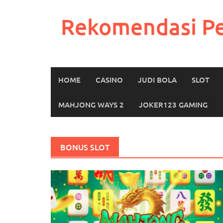
Skip
to
Rekomendasi Pe
content
HOME
CASINO
JUDI BOLA
SLOT
MAHJONG WAYS 2
JOKER123 GAMING
BONUS SLOT