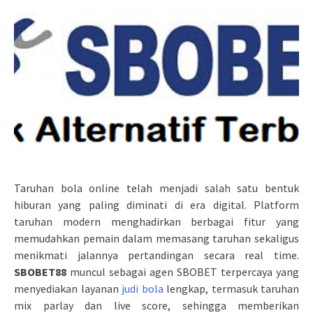
Taruhan bola online telah menjadi salah satu bentuk
hiburan yang paling diminati di era digital. Platform
taruhan modern menghadirkan berbagai fitur yang
memudahkan pemain dalam memasang taruhan sekaligus
menikmati jalannya pertandingan secara real time.
SBOBET88
muncul sebagai agen SBOBET terpercaya yang
menyediakan layanan
judi bola
lengkap, termasuk taruhan
mix parlay dan live score, sehingga memberikan