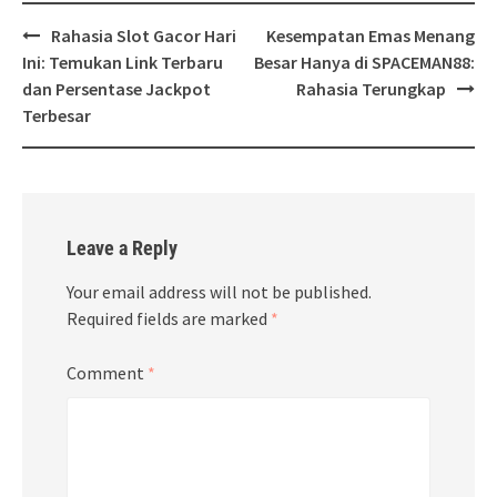
Post
Rahasia Slot Gacor Hari
Kesempatan Emas Menang
navigation
Ini: Temukan Link Terbaru
Besar Hanya di SPACEMAN88:
dan Persentase Jackpot
Rahasia Terungkap
Terbesar
Leave a Reply
Your email address will not be published.
Required fields are marked
*
Comment
*