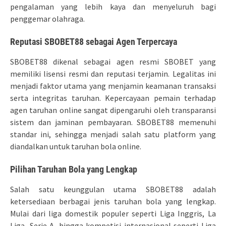
pengalaman yang lebih kaya dan menyeluruh bagi
penggemar olahraga.
Reputasi SBOBET88 sebagai Agen Terpercaya
SBOBET88 dikenal sebagai agen resmi SBOBET yang
memiliki lisensi resmi dan reputasi terjamin. Legalitas ini
menjadi faktor utama yang menjamin keamanan transaksi
serta integritas taruhan. Kepercayaan pemain terhadap
agen taruhan online sangat dipengaruhi oleh transparansi
sistem dan jaminan pembayaran. SBOBET88 memenuhi
standar ini, sehingga menjadi salah satu platform yang
diandalkan untuk taruhan bola online.
Pilihan Taruhan Bola yang Lengkap
Salah satu keunggulan utama SBOBET88 adalah
ketersediaan berbagai jenis taruhan bola yang lengkap.
Mulai dari liga domestik populer seperti Liga Inggris, La
Liga, Serie A, hingga kompetisi internasional seperti Liga