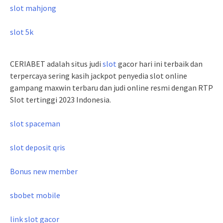
slot mahjong
slot 5k
CERIABET adalah situs judi
slot
gacor hari ini terbaik dan
terpercaya sering kasih jackpot penyedia slot online
gampang maxwin terbaru dan judi online resmi dengan RTP
Slot tertinggi 2023 Indonesia.
slot spaceman
slot deposit qris
Bonus new member
sbobet mobile
link slot gacor