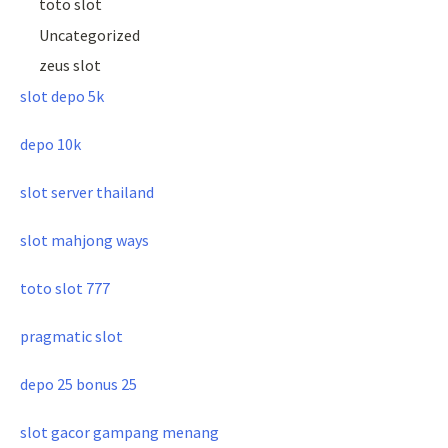
toto slot
Uncategorized
zeus slot
slot depo 5k
depo 10k
slot server thailand
slot mahjong ways
toto slot 777
pragmatic slot
depo 25 bonus 25
slot gacor gampang menang