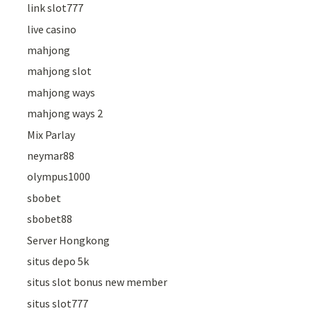
link slot777
live casino
mahjong
mahjong slot
mahjong ways
mahjong ways 2
Mix Parlay
neymar88
olympus1000
sbobet
sbobet88
Server Hongkong
situs depo 5k
situs slot bonus new member
situs slot777