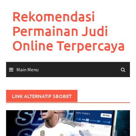
Skip
to
Rekomendasi
content
Permainan Judi
Online Terpercaya
Main Menu
LINK ALTERNATIF SBOBET