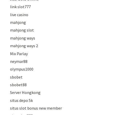
link slot777
live casino
mahjong
mahjong slot
mahjong ways
mahjong ways 2
Mix Parlay
neymar88
olympus1000
sbobet
sbobet88
Server Hongkong
situs depo 5k
situs slot bonus new member