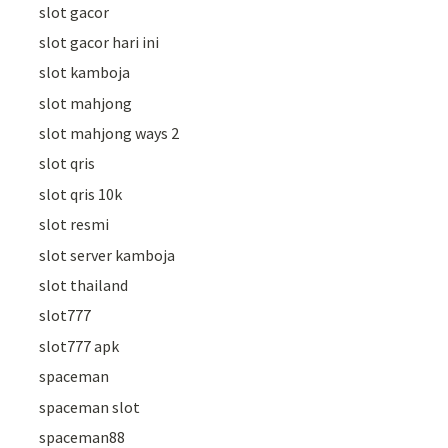
slot gacor
slot gacor hari ini
slot kamboja
slot mahjong
slot mahjong ways 2
slot qris
slot qris 10k
slot resmi
slot server kamboja
slot thailand
slot777
slot777 apk
spaceman
spaceman slot
spaceman88