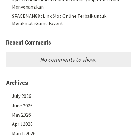
Menyenangkan
SPACEMAN88 : Link Slot Online Terbaik untuk
Menikmati Game Favorit
Recent Comments
No comments to show.
Archives
July 2026
June 2026
May 2026
April 2026
March 2026