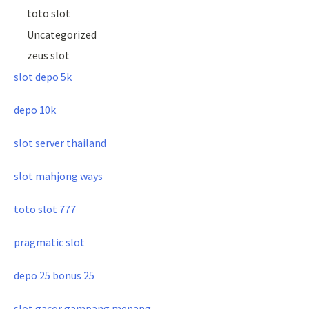
toto slot
Uncategorized
zeus slot
slot depo 5k
depo 10k
slot server thailand
slot mahjong ways
toto slot 777
pragmatic slot
depo 25 bonus 25
slot gacor gampang menang