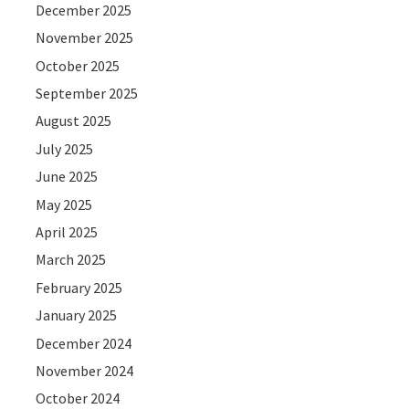
December 2025
November 2025
October 2025
September 2025
August 2025
July 2025
June 2025
May 2025
April 2025
March 2025
February 2025
January 2025
December 2024
November 2024
October 2024