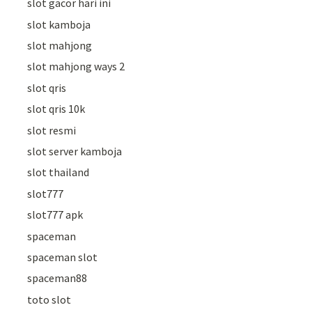
slot gacor hari ini
slot kamboja
slot mahjong
slot mahjong ways 2
slot qris
slot qris 10k
slot resmi
slot server kamboja
slot thailand
slot777
slot777 apk
spaceman
spaceman slot
spaceman88
toto slot