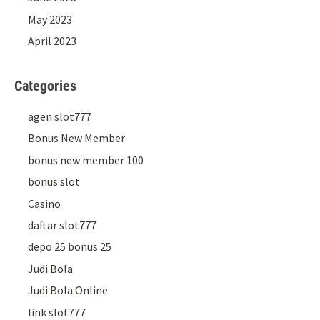
May 2023
April 2023
Categories
agen slot777
Bonus New Member
bonus new member 100
bonus slot
Casino
daftar slot777
depo 25 bonus 25
Judi Bola
Judi Bola Online
link slot777