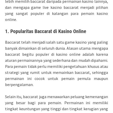
lebih memilih baccarat daripada permainan kasino lainnya,
dan mengapa game live kasino baccarat menjadi pilihan
yang sangat populer di kalangan para pemain kasino
online.
1. Popularitas Baccarat di Kasino Online
Baccarat telah menjadi salah satu game kasino yang paling
banyak dimainkan di seluruh dunia. Alasan utama mengapa
baccarat begitu populer di kasino online adalah karena
aturan permainannya yang sederhana dan mudah dipahami.
Para pemain tidak perlu memiliki pengetahuan khusus atau
strategi yang rumit untuk memainkan baccarat, sehingga
permainan ini cocok untuk pemain pemula maupun
berpengalaman.
Selain itu, baccarat juga menawarkan peluang kemenangan
yang besar bagi para pemain. Permainan ini memiliki
tingkat keuntungan yang tinggi dan tingkat kerugian yang