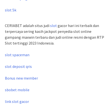
slot 5k
CERIABET adalah situs judi
slot
gacor hari ini terbaik dan
terpercaya sering kasih jackpot penyedia slot online
gampang maxwin terbaru dan judi online resmi dengan RTP
Slot tertinggi 2023 Indonesia.
slot spaceman
slot deposit qris
Bonus new member
sbobet mobile
link slot gacor