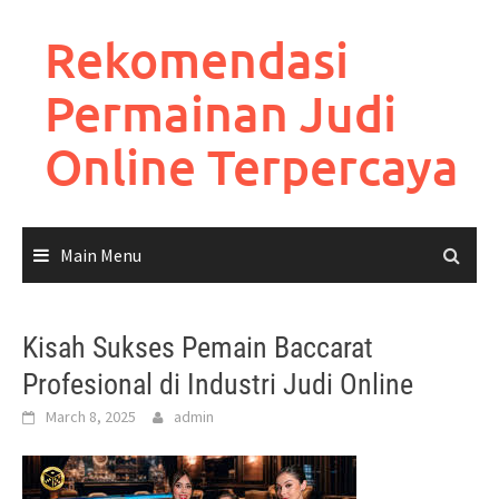
Skip
to
Rekomendasi
content
Permainan Judi
Online Terpercaya
Main Menu
Kisah Sukses Pemain Baccarat
Profesional di Industri Judi Online
March 8, 2025
admin