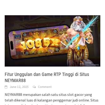
Fitur Unggulan dan Game RTP Tinggi di Situs
NEYMAR88
June 12, 2025
Comment
NEYMAR88 merupakan salah satu situs slot gacor yang
telah dikenal luas di kalangan penggemar judi online. Situs