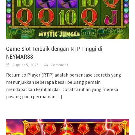
Game Slot Terbaik dengan RTP Tinggi di
NEYMAR88
August 5, 2025
Comment
Return to Player (RTP) adalah persentase teoretis yang
menunjukkan seberapa besar peluang pemain
mendapatkan kembali dari total taruhan yang mereka
pasang pada permainan
[...]