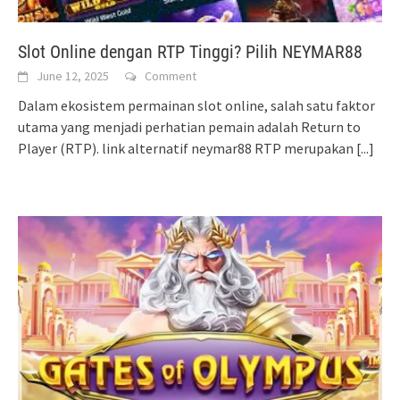
Slot Online dengan RTP Tinggi? Pilih NEYMAR88
June 12, 2025
Comment
Dalam ekosistem permainan slot online, salah satu faktor
utama yang menjadi perhatian pemain adalah Return to
Player (RTP). link alternatif neymar88 RTP merupakan
[...]