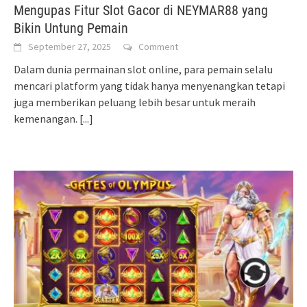
Mengupas Fitur Slot Gacor di NEYMAR88 yang
Bikin Untung Pemain
September 27, 2025
Comment
Dalam dunia permainan slot online, para pemain selalu
mencari platform yang tidak hanya menyenangkan tetapi
juga memberikan peluang lebih besar untuk meraih
kemenangan.
[...]