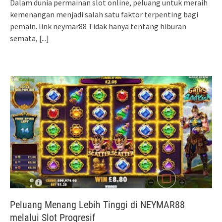
Dalam dunia permainan slot online, peluang untuk meraih
kemenangan menjadi salah satu faktor terpenting bagi
pemain. link neymar88 Tidak hanya tentang hiburan
semata,
[...]
Peluang Menang Lebih Tinggi di NEYMAR88
melalui Slot Progresif