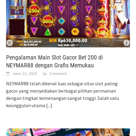
Pengalaman Main Slot Gacor Bet 200 di
NEYMAR88 dengan Grafis Memukau
June 12, 2025
Comment
NEYMAR88 telah dikenal luas sebagai situs slot paling
gacor yang menyediakan berbagai pilihan permainan
dengan tingkat kemenangan sangat tinggi. Salah satu
keunggulan utama
[...]