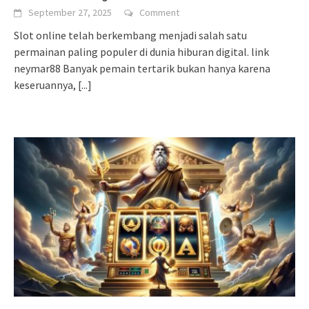
September 27, 2025
Comment
Slot online telah berkembang menjadi salah satu
permainan paling populer di dunia hiburan digital. link
neymar88 Banyak pemain tertarik bukan hanya karena
keseruannya,
[...]