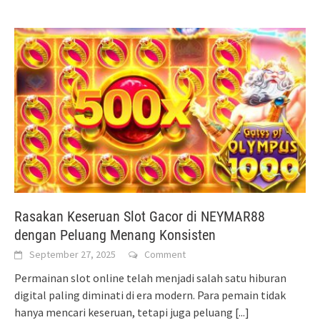
Rasakan Keseruan Slot Gacor di NEYMAR88
dengan Peluang Menang Konsisten
September 27, 2025
Comment
Permainan slot online telah menjadi salah satu hiburan
digital paling diminati di era modern. Para pemain tidak
hanya mencari keseruan, tetapi juga peluang
[...]