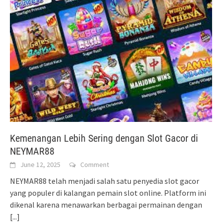
Kemenangan Lebih Sering dengan Slot Gacor di
NEYMAR88
June 12, 2025
Comment
NEYMAR88 telah menjadi salah satu penyedia slot gacor
yang populer di kalangan pemain slot online. Platform ini
dikenal karena menawarkan berbagai permainan dengan
[...]