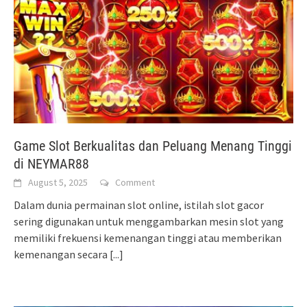
Game Slot Berkualitas dan Peluang Menang Tinggi
di NEYMAR88
August 5, 2025
Comment
Dalam dunia permainan slot online, istilah slot gacor
sering digunakan untuk menggambarkan mesin slot yang
memiliki frekuensi kemenangan tinggi atau memberikan
kemenangan secara
[...]