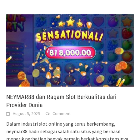
NEYMAR88 dan Ragam Slot Berkualitas dari
Provider Dunia
August 5, 2025
Comment
Dalam industri slot online yang terus berkembang,
neymar88 hadir sebagai salah satu situs yang berhasil
menarik perhatian banyak pemain berkat konsistensinya