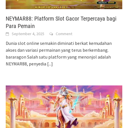
NEYMAR88: Platform Slot Gacor Terpercaya bagi
Para Pemain
September 4, 2025
Comment
Dunia slot online semakin diminati berkat kemudahan
akses dan variasi permainan yang terus berkembang.
bararagon Salah satu platform yang menonjol adalah
NEYMAR88, penyedia
[...]