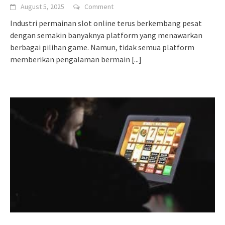
August 5, 2025
Comment
Industri permainan slot online terus berkembang pesat
dengan semakin banyaknya platform yang menawarkan
berbagai pilihan game. Namun, tidak semua platform
memberikan pengalaman bermain
[...]