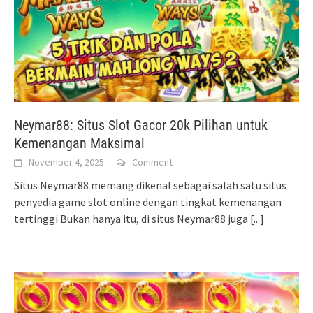
Neymar88: Situs Slot Gacor 20k Pilihan untuk
Kemenangan Maksimal
November 4, 2025
Comment
Situs Neymar88 memang dikenal sebagai salah satu situs
penyedia game slot online dengan tingkat kemenangan
tertinggi Bukan hanya itu, di situs Neymar88 juga
[...]