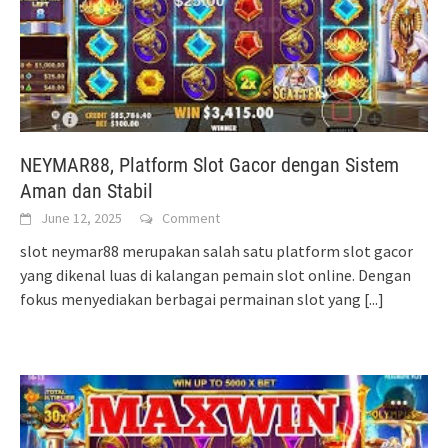
NEYMAR88, Platform Slot Gacor dengan Sistem
Aman dan Stabil
June 12, 2025
Comment
slot neymar88 merupakan salah satu platform slot gacor
yang dikenal luas di kalangan pemain slot online. Dengan
fokus menyediakan berbagai permainan slot yang
[...]