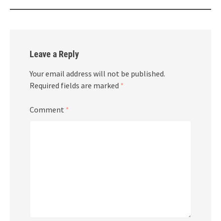
Leave a Reply
Your email address will not be published.
Required fields are marked
*
Comment
*