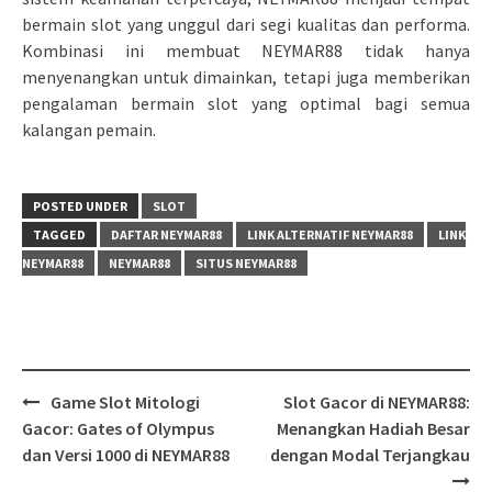
bermain slot yang unggul dari segi kualitas dan performa.
Kombinasi ini membuat NEYMAR88 tidak hanya
menyenangkan untuk dimainkan, tetapi juga memberikan
pengalaman bermain slot yang optimal bagi semua
kalangan pemain.
POSTED UNDER
SLOT
TAGGED
DAFTAR NEYMAR88
LINK ALTERNATIF NEYMAR88
LINK
NEYMAR88
NEYMAR88
SITUS NEYMAR88
Post
Game Slot Mitologi
Slot Gacor di NEYMAR88:
navigation
Gacor: Gates of Olympus
Menangkan Hadiah Besar
dan Versi 1000 di NEYMAR88
dengan Modal Terjangkau