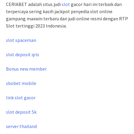
CERIABET adalah situs judi
slot
gacor hari ini terbaik dan
terpercaya sering kasih jackpot penyedia slot online
gampang maxwin terbaru dan judi online resmi dengan RTP
Slot tertinggi 2023 Indonesia.
slot spaceman
slot deposit qris
Bonus new member
sbobet mobile
link slot gacor
slot deposit 5k
server thailand