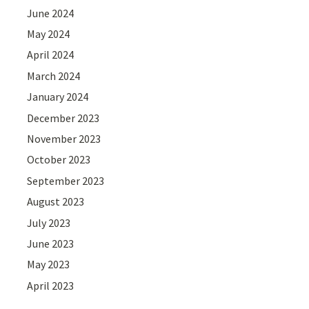
June 2024
May 2024
April 2024
March 2024
January 2024
December 2023
November 2023
October 2023
September 2023
August 2023
July 2023
June 2023
May 2023
April 2023