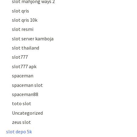
slot mahjong ways 2
slot qris
slot qris 10k
slot resmi
slot server kamboja
slot thailand
slot777
slot777 apk
spaceman
spaceman slot
spaceman88
toto slot
Uncategorized
zeus slot
slot depo 5k