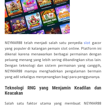
NEYMAR88 telah menjadi salah satu penyedia
slot
gacor
yang populer di kalangan pemain slot online. Platform ini
dikenal karena menawarkan berbagai permainan dengan
peluang menang yang lebih sering dibandingkan situs lain.
Dengan teknologi dan sistem permainan yang canggih,
NEYMAR88 mampu menghadirkan pengalaman bermain
yang adil sekaligus menyenangkan bagi para penggunanya.
Teknologi RNG yang Menjamin Keadilan dan
Keacakan
Salah satu faktor utama yang membuat NEYMAR88