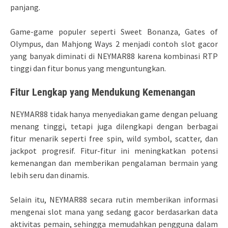
panjang.
Game-game populer seperti Sweet Bonanza, Gates of
Olympus, dan Mahjong Ways 2 menjadi contoh slot gacor
yang banyak diminati di NEYMAR88 karena kombinasi RTP
tinggi dan fitur bonus yang menguntungkan.
Fitur Lengkap yang Mendukung Kemenangan
NEYMAR88 tidak hanya menyediakan game dengan peluang
menang tinggi, tetapi juga dilengkapi dengan berbagai
fitur menarik seperti free spin, wild symbol, scatter, dan
jackpot progresif. Fitur-fitur ini meningkatkan potensi
kemenangan dan memberikan pengalaman bermain yang
lebih seru dan dinamis.
Selain itu, NEYMAR88 secara rutin memberikan informasi
mengenai slot mana yang sedang gacor berdasarkan data
aktivitas pemain, sehingga memudahkan pengguna dalam