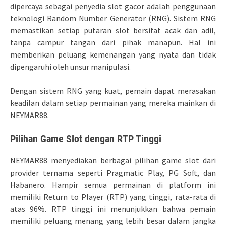
dipercaya sebagai penyedia slot gacor adalah penggunaan
teknologi Random Number Generator (RNG). Sistem RNG
memastikan setiap putaran slot bersifat acak dan adil,
tanpa campur tangan dari pihak manapun. Hal ini
memberikan peluang kemenangan yang nyata dan tidak
dipengaruhi oleh unsur manipulasi.
Dengan sistem RNG yang kuat, pemain dapat merasakan
keadilan dalam setiap permainan yang mereka mainkan di
NEYMAR88.
Pilihan Game Slot dengan RTP Tinggi
NEYMAR88 menyediakan berbagai pilihan game slot dari
provider ternama seperti Pragmatic Play, PG Soft, dan
Habanero. Hampir semua permainan di platform ini
memiliki Return to Player (RTP) yang tinggi, rata-rata di
atas 96%. RTP tinggi ini menunjukkan bahwa pemain
memiliki peluang menang yang lebih besar dalam jangka