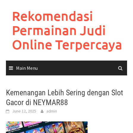
Skip
to
Rekomendasi
content
Permainan Judi
Online Terpercaya
Main Menu
Kemenangan Lebih Sering dengan Slot
Gacor di NEYMAR88
June 12, 2025
admin