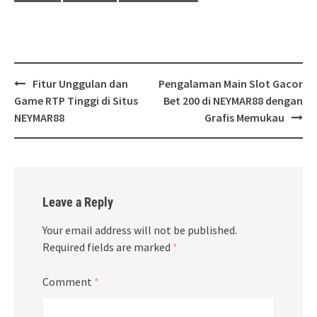
Post
Fitur Unggulan dan
Pengalaman Main Slot Gacor
navigation
Game RTP Tinggi di Situs
Bet 200 di NEYMAR88 dengan
NEYMAR88
Grafis Memukau
Leave a Reply
Your email address will not be published.
Required fields are marked
*
Comment
*