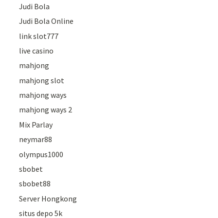
Judi Bola
Judi Bola Online
link slot777
live casino
mahjong
mahjong slot
mahjong ways
mahjong ways 2
Mix Parlay
neymar88
olympus1000
sbobet
sbobet88
Server Hongkong
situs depo 5k