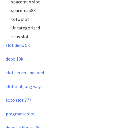
spaceman slot
spaceman88
toto slot
Uncategorized
zeus slot
slot depo 5k
depo 10k
slot server thailand
slot mahjong ways
toto slot 777
pragmatic slot
depo 25 bonus 25