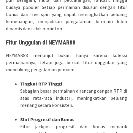
budaya populer. Setiap permainan disusun dengan fitur
bonus dan free spin yang dapat meningkatkan peluang
kemenangan, menjadikan pengalaman bermain lebih
dinamis dan tidak monoton.
Fitur Unggulan di NEYMAR88
NEYMAR88 menonjol bukan hanya karena koleksi
permainannya, tetapi juga berkat fitur unggulan yang
mendukung pengalaman pemain:
Tingkat RTP Tinggi
Sebagian besar permainan dirancang dengan RTP di
atas rata-rata industri, meningkatkan peluang
menang secara konsisten.
Slot Progresif dan Bonus
Fitur jackpot progresif dan bonus menarik