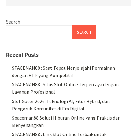
Search
SEARCH
Recent Posts
SPACEMAN88 : Saat Tepat Menjelajahi Permainan
dengan RTP yang Kompetitif
SPACEMAN88 : Situs Slot Online Terpercaya dengan
Layanan Profesional
Slot Gacor 2026: Teknologi AI, Fitur Hybrid, dan
Pengaruh Komunitas di Era Digital
Spaceman88 Solusi Hiburan Online yang Praktis dan
Menyenangkan
SPACEMAN88 : Link Slot Online Terbaik untuk