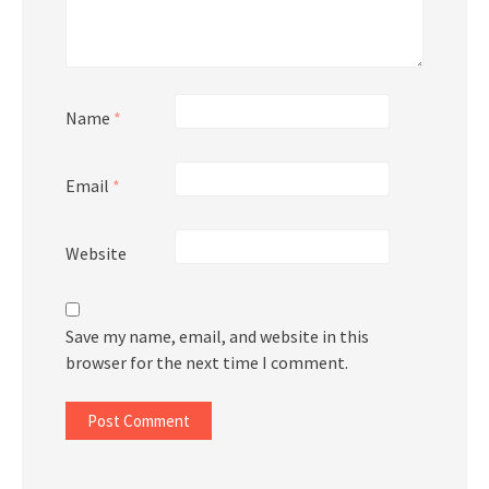
Name
*
Email
*
Website
Save my name, email, and website in this
browser for the next time I comment.