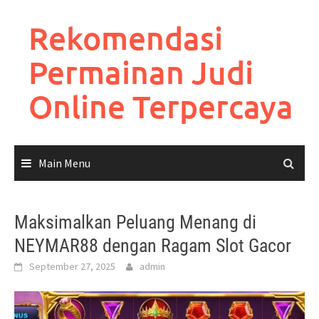
Skip
to
Rekomendasi
content
Permainan Judi
Online Terpercaya
Main Menu
Maksimalkan Peluang Menang di
NEYMAR88 dengan Ragam Slot Gacor
September 27, 2025
admin