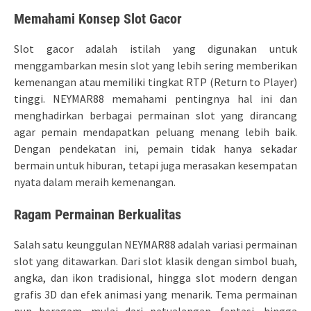
Memahami Konsep Slot Gacor
Slot gacor adalah istilah yang digunakan untuk
menggambarkan mesin slot yang lebih sering memberikan
kemenangan atau memiliki tingkat RTP (Return to Player)
tinggi. NEYMAR88 memahami pentingnya hal ini dan
menghadirkan berbagai permainan slot yang dirancang
agar pemain mendapatkan peluang menang lebih baik.
Dengan pendekatan ini, pemain tidak hanya sekadar
bermain untuk hiburan, tetapi juga merasakan kesempatan
nyata dalam meraih kemenangan.
Ragam Permainan Berkualitas
Salah satu keunggulan NEYMAR88 adalah variasi permainan
slot yang ditawarkan. Dari slot klasik dengan simbol buah,
angka, dan ikon tradisional, hingga slot modern dengan
grafis 3D dan efek animasi yang menarik. Tema permainan
pun beragam, mulai dari petualangan, fantasi, hingga