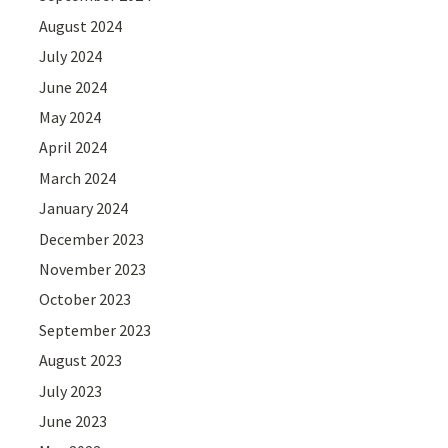
August 2024
July 2024
June 2024
May 2024
April 2024
March 2024
January 2024
December 2023
November 2023
October 2023
September 2023
August 2023
July 2023
June 2023