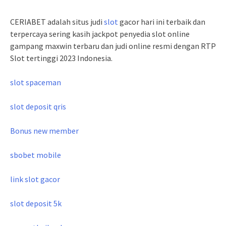
CERIABET adalah situs judi
slot
gacor hari ini terbaik dan
terpercaya sering kasih jackpot penyedia slot online
gampang maxwin terbaru dan judi online resmi dengan RTP
Slot tertinggi 2023 Indonesia.
slot spaceman
slot deposit qris
Bonus new member
sbobet mobile
link slot gacor
slot deposit 5k