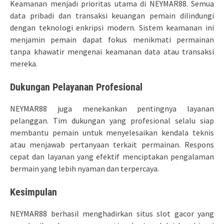
Keamanan menjadi prioritas utama di NEYMAR88. Semua
data pribadi dan transaksi keuangan pemain dilindungi
dengan teknologi enkripsi modern. Sistem keamanan ini
menjamin pemain dapat fokus menikmati permainan
tanpa khawatir mengenai keamanan data atau transaksi
mereka.
Dukungan Pelayanan Profesional
NEYMAR88 juga menekankan pentingnya layanan
pelanggan. Tim dukungan yang profesional selalu siap
membantu pemain untuk menyelesaikan kendala teknis
atau menjawab pertanyaan terkait permainan. Respons
cepat dan layanan yang efektif menciptakan pengalaman
bermain yang lebih nyaman dan terpercaya.
Kesimpulan
NEYMAR88 berhasil menghadirkan situs slot gacor yang