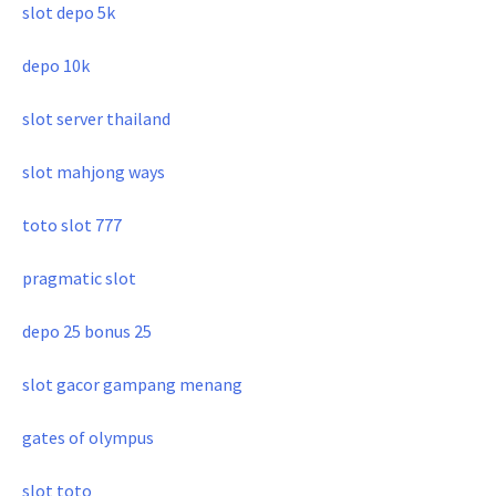
slot depo 5k
depo 10k
slot server thailand
slot mahjong ways
toto slot 777
pragmatic slot
depo 25 bonus 25
slot gacor gampang menang
gates of olympus
slot toto