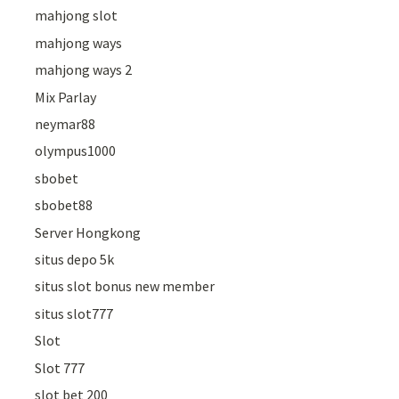
mahjong slot
mahjong ways
mahjong ways 2
Mix Parlay
neymar88
olympus1000
sbobet
sbobet88
Server Hongkong
situs depo 5k
situs slot bonus new member
situs slot777
Slot
Slot 777
slot bet 200