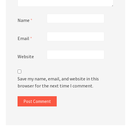
Name
*
Email
*
Website
Save my name, email, and website in this
browser for the next time I comment.