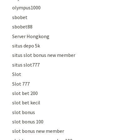
olympus1000
sbobet
sbobet88
Server Hongkong
situs depo 5k
situs slot bonus new member
situs slot777
Slot
Slot 777
slot bet 200
slot bet kecil
slot bonus
slot bonus 100
slot bonus new member