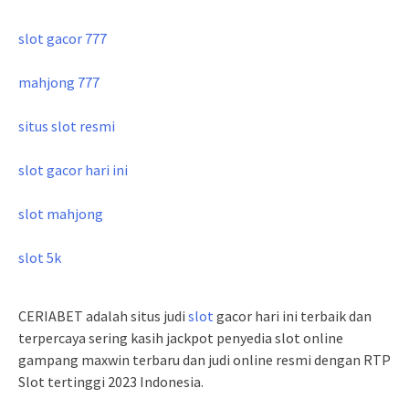
slot gacor 777
mahjong 777
situs slot resmi
slot gacor hari ini
slot mahjong
slot 5k
CERIABET adalah situs judi
slot
gacor hari ini terbaik dan
terpercaya sering kasih jackpot penyedia slot online
gampang maxwin terbaru dan judi online resmi dengan RTP
Slot tertinggi 2023 Indonesia.