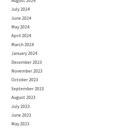
August 2024
July 2024
June 2024
May 2024
April 2024
March 2024
January 2024
December 2023
November 2023
October 2023
September 2023
August 2023
July 2023
June 2023
May 2023