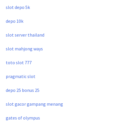
slot depo 5k
depo 10k
slot server thailand
slot mahjong ways
toto slot 777
pragmatic slot
depo 25 bonus 25
slot gacor gampang menang
gates of olympus