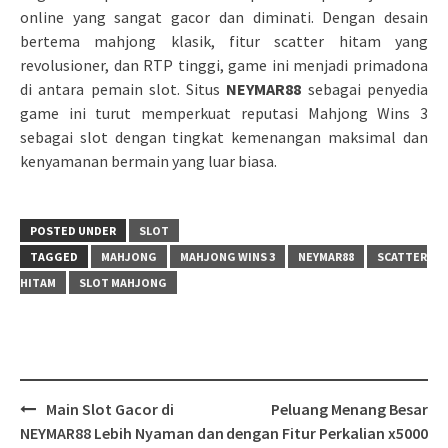
online yang sangat gacor dan diminati. Dengan desain
bertema mahjong klasik, fitur scatter hitam yang
revolusioner, dan RTP tinggi, game ini menjadi primadona
di antara pemain slot. Situs
NEYMAR88
sebagai penyedia
game ini turut memperkuat reputasi Mahjong Wins 3
sebagai slot dengan tingkat kemenangan maksimal dan
kenyamanan bermain yang luar biasa.
POSTED UNDER
SLOT
TAGGED
MAHJONG
MAHJONG WINS 3
NEYMAR88
SCATTER
HITAM
SLOT MAHJONG
Post
Main Slot Gacor di
Peluang Menang Besar
navigation
NEYMAR88 Lebih Nyaman dan
dengan Fitur Perkalian x5000