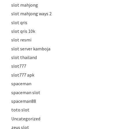
slot mahjong
slot mahjong ways 2
slot qris
slot qris 10k
slot resmi
slot server kamboja
slot thailand
slot777
slot777 apk
spaceman
spaceman slot
spaceman88
toto slot
Uncategorized
zeus slot