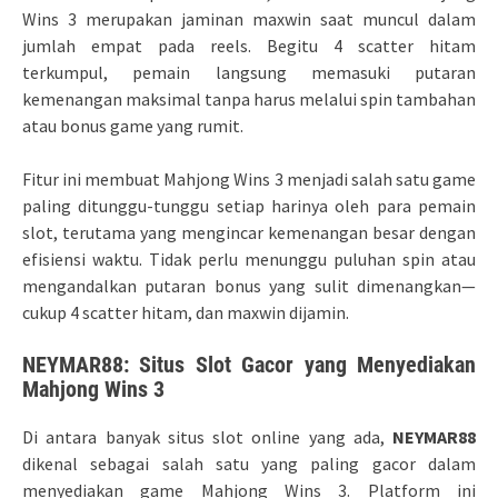
Wins 3 merupakan jaminan maxwin saat muncul dalam
jumlah empat pada reels. Begitu 4 scatter hitam
terkumpul, pemain langsung memasuki putaran
kemenangan maksimal tanpa harus melalui spin tambahan
atau bonus game yang rumit.
Fitur ini membuat Mahjong Wins 3 menjadi salah satu game
paling ditunggu-tunggu setiap harinya oleh para pemain
slot, terutama yang mengincar kemenangan besar dengan
efisiensi waktu. Tidak perlu menunggu puluhan spin atau
mengandalkan putaran bonus yang sulit dimenangkan—
cukup 4 scatter hitam, dan maxwin dijamin.
NEYMAR88: Situs Slot Gacor yang Menyediakan
Mahjong Wins 3
Di antara banyak situs slot online yang ada,
NEYMAR88
dikenal sebagai salah satu yang paling gacor dalam
menyediakan game Mahjong Wins 3. Platform ini