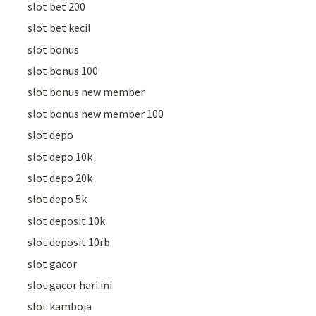
slot bet 200
slot bet kecil
slot bonus
slot bonus 100
slot bonus new member
slot bonus new member 100
slot depo
slot depo 10k
slot depo 20k
slot depo 5k
slot deposit 10k
slot deposit 10rb
slot gacor
slot gacor hari ini
slot kamboja