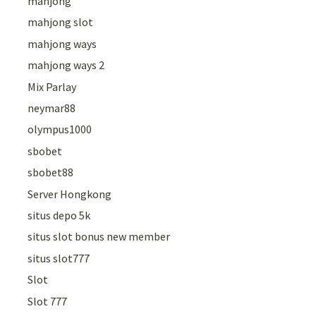
mahjong
mahjong slot
mahjong ways
mahjong ways 2
Mix Parlay
neymar88
olympus1000
sbobet
sbobet88
Server Hongkong
situs depo 5k
situs slot bonus new member
situs slot777
Slot
Slot 777