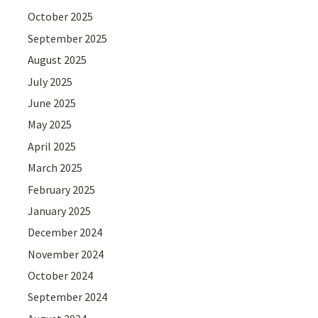
October 2025
September 2025
August 2025
July 2025
June 2025
May 2025
April 2025
March 2025
February 2025
January 2025
December 2024
November 2024
October 2024
September 2024