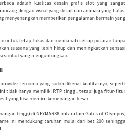
eda adalah kualitas desain grafis slot yang sangat
ancang dengan visual yang detail dan animasi yang halus.
 yang menyenangkan memberikan pengalaman bermain yang
n untuk tetap fokus dan menikmati setiap putaran tanpa
akan suasana yang lebih hidup dan meningkatkan sensasi
si simbol yang menguntungkan.
88
rovider ternama yang sudah dikenal kualitasnya, seperti
ni tidak hanya memiliki RTP tinggi, tetapi juga fitur-fitur
gresif yang bisa memicu kemenangan besar.
nangan tinggi di NEYMAR88 antara lain Gates of Olympus,
game ini mendukung taruhan mulai dari bet 200 sehingga
.