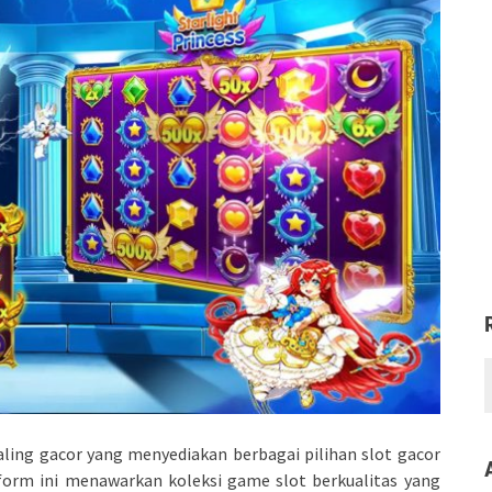
aling gacor yang menyediakan berbagai pilihan slot gacor
form ini menawarkan koleksi game slot berkualitas yang