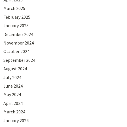
March 2025
February 2025
January 2025
December 2024
November 2024
October 2024
September 2024
August 2024
July 2024
June 2024
May 2024
April 2024
March 2024
January 2024