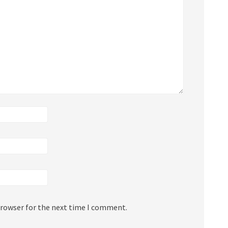
browser for the next time I comment.