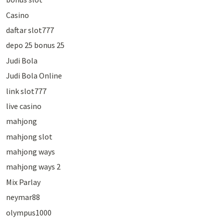
Casino
daftar slot777
depo 25 bonus 25
Judi Bola
Judi Bola Online
link slot777
live casino
mahjong
mahjong slot
mahjong ways
mahjong ways 2
Mix Parlay
neymar88
olympus1000