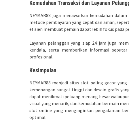
Kemudahan Transaksi dan Layanan Pelang
NEYMAR88 juga menawarkan kemudahan dalam me
metode pembayaran yang cepat dan aman, seperti 
efisien membuat pemain dapat lebih fokus pada 
Layanan pelanggan yang siap 24 jam juga mem
kendala, serta memberikan informasi seputa
profesional.
Kesimpulan
NEYMAR88 menjadi situs slot paling gacor yang 
kemenangan sangat tinggi dan desain grafis yang
dapat menikmati peluang menang besar walaupun 
visual yang menarik, dan kemudahan bermain men
slot online yang menginginkan pengalaman be
optimal.