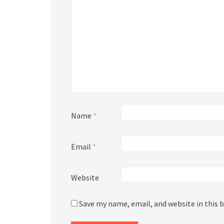
Name
*
Email
*
Website
Save my name, email, and website in this 