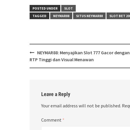
POSTED UNDER
SLOT
TAGGED
NEYMAR88
SITUS NEYMAR88
SLOT BET 20
Post
NEYMAR88: Menyajikan Slot 777 Gacor dengan
navigation
RTP Tinggi dan Visual Menawan
Leave a Reply
Your email address will not be published.
Req
Comment
*