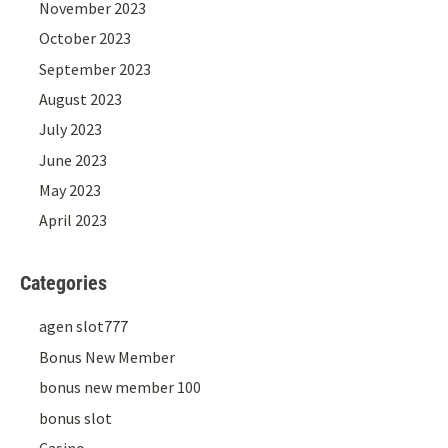
November 2023
October 2023
September 2023
August 2023
July 2023
June 2023
May 2023
April 2023
Categories
agen slot777
Bonus New Member
bonus new member 100
bonus slot