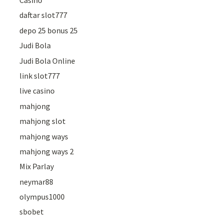
Casino
daftar slot777
depo 25 bonus 25
Judi Bola
Judi Bola Online
link slot777
live casino
mahjong
mahjong slot
mahjong ways
mahjong ways 2
Mix Parlay
neymar88
olympus1000
sbobet