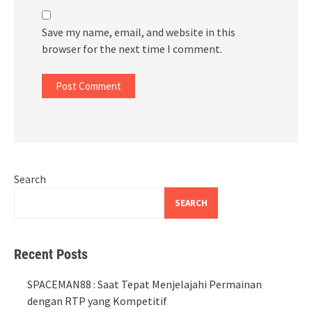
Save my name, email, and website in this
browser for the next time I comment.
Search
SEARCH
Recent Posts
SPACEMAN88 : Saat Tepat Menjelajahi Permainan
dengan RTP yang Kompetitif