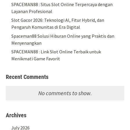
SPACEMAN88 : Situs Slot Online Terpercaya dengan
Layanan Profesional
Slot Gacor 2026: Teknologi AI, Fitur Hybrid, dan
Pengaruh Komunitas di Era Digital
Spaceman88 Solusi Hiburan Online yang Praktis dan
Menyenangkan
SPACEMAN88 : Link Slot Online Terbaik untuk
Menikmati Game Favorit
Recent Comments
No comments to show.
Archives
July 2026