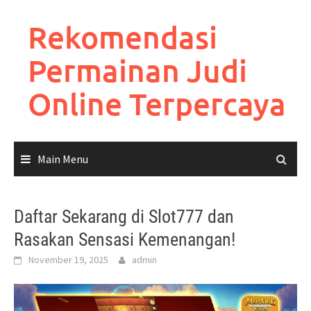
Skip
to
Rekomendasi
content
Permainan Judi
Online Terpercaya
Main Menu
Daftar Sekarang di Slot777 dan
Rasakan Sensasi Kemenangan!
November 19, 2025
admin