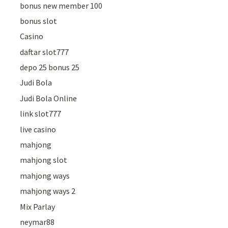
bonus new member 100
bonus slot
Casino
daftar slot777
depo 25 bonus 25
Judi Bola
Judi Bola Online
link slot777
live casino
mahjong
mahjong slot
mahjong ways
mahjong ways 2
Mix Parlay
neymar88