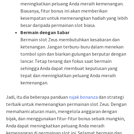
meningkatkan peluang Anda meraih kemenangan.
Biasanya, fitur bonus ini akan memberikan
kesempatan untuk memenangkan hadiah yang lebih
besar daripada permainan slot biasa.
Bermain dengan Sabar
Bermain slot Zeus membutuhkan kesabaran dan
ketenangan. Jangan terburu-buru dalam menekan
tombol spin dan biarkan gulungan berputar dengan
lancar. Tetap tenang dan fokus saat bermain
sehingga Anda dapat membuat keputusan yang
tepat dan meningkatkan peluang Anda meraih
kemenangan.
Jadi, itu dia beberapa panduan
rujak bonanza
dan strategi
terbaik untuk memenangkan permainan slot Zeus. Dengan
memahami aturan main, mengelola anggaran dengan
bijak, dan menggunakan fitur-fitur bonus sebaik mungkin,
Anda dapat meningkatkan peluang Anda meraih
kemenangan di permainan slot ini. Selamat bermain dan