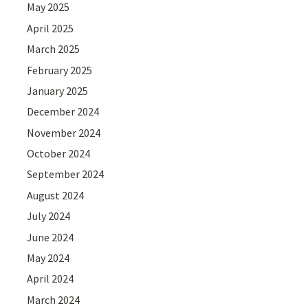
May 2025
April 2025
March 2025
February 2025
January 2025
December 2024
November 2024
October 2024
September 2024
August 2024
July 2024
June 2024
May 2024
April 2024
March 2024