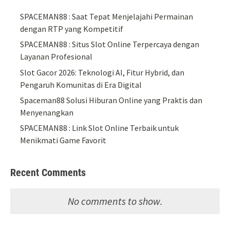
SPACEMAN88 : Saat Tepat Menjelajahi Permainan
dengan RTP yang Kompetitif
SPACEMAN88 : Situs Slot Online Terpercaya dengan
Layanan Profesional
Slot Gacor 2026: Teknologi AI, Fitur Hybrid, dan
Pengaruh Komunitas di Era Digital
Spaceman88 Solusi Hiburan Online yang Praktis dan
Menyenangkan
SPACEMAN88 : Link Slot Online Terbaik untuk
Menikmati Game Favorit
Recent Comments
No comments to show.