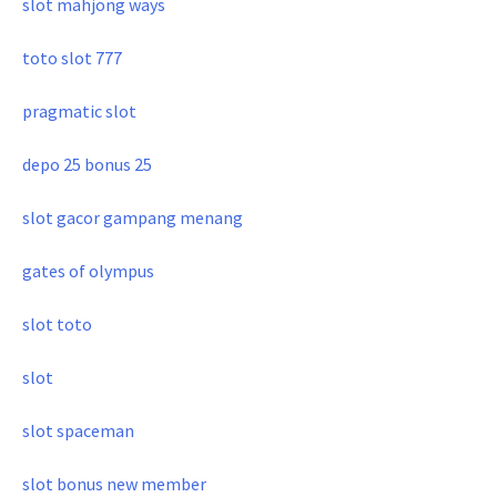
slot mahjong ways
toto slot 777
pragmatic slot
depo 25 bonus 25
slot gacor gampang menang
gates of olympus
slot toto
slot
slot spaceman
slot bonus new member