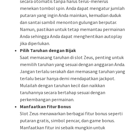
secara otomatis tanpa harus terus-menerus
menekan tombol spin. Anda dapat mengatur jumlah
putaran yang ingin Anda mainkan, kemudian duduk
dan santai sambil menonton gulungan berputar.
Namun, pastikan untuk tetap memantau permainan
Anda sehingga Anda dapat menghentikan autoplay
jika diperlukan.
Pilih Taruhan dengan Bijak
Saat memasang taruhan di slot Zeus, penting untuk
memilih taruhan yang sesuai dengan anggaran Anda.
Jangan terlalu serakah dan memasang taruhan yang
terlalu besar hanya demi mendapatkan jackpot.
Mulailah dengan taruhan kecil dan naikkan
taruhannya secara bertahap sesuai dengan
perkembangan permainan.
Manfaatkan Fitur Bonus
Slot Zeus menawarkan berbagai fitur bonus seperti
putaran gratis, simbol pencar, dan game bonus.
Manfaatkan fitur ini sebaik mungkin untuk