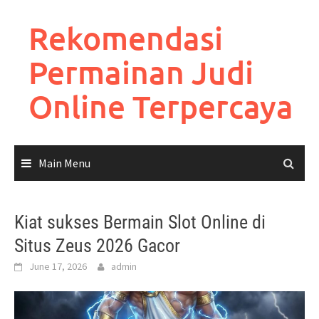
Skip
to
Rekomendasi
content
Permainan Judi
Online Terpercaya
Main Menu
Kiat sukses Bermain Slot Online di
Situs Zeus 2026 Gacor
June 17, 2026
admin