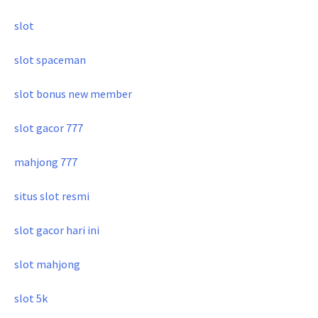
slot
slot spaceman
slot bonus new member
slot gacor 777
mahjong 777
situs slot resmi
slot gacor hari ini
slot mahjong
slot 5k