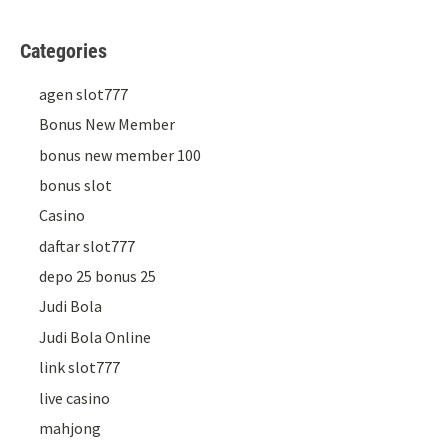
Categories
agen slot777
Bonus New Member
bonus new member 100
bonus slot
Casino
daftar slot777
depo 25 bonus 25
Judi Bola
Judi Bola Online
link slot777
live casino
mahjong