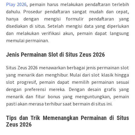
Play 2026
, pemain harus melakukan pendaftaran terlebih
dahulu. Prosedur pendaftaran sangat mudah dan cepat,
hanya dengan mengisi formulir pendaftaran yang
disediakan di situs. Setelah mengisi data yang diperlukan
dan melakukan verifikasi akun, pemain dapat langsung
memulai permainan.
Jenis Permainan Slot di Situs Zeus 2026
Situs Zeus 2026 menawarkan berbagai jenis permainan slot
yang menarik dan menghibur. Mulai dari slot klasik hingga
slot progresif, pemain dapat memilih permainan sesuai
dengan preferensi mereka. Dengan desain grafis yang
menarik dan fitur bonus yang menguntungkan, pemain
pasti akan merasa terhibur saat bermain di situs ini.
Tips dan Trik Memenangkan Permainan di Situs
Zeus 2026