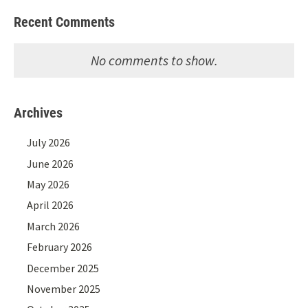
Recent Comments
No comments to show.
Archives
July 2026
June 2026
May 2026
April 2026
March 2026
February 2026
December 2025
November 2025