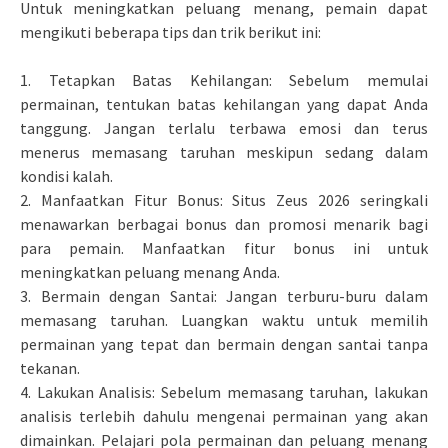
Untuk meningkatkan peluang menang, pemain dapat
mengikuti beberapa tips dan trik berikut ini:
1. Tetapkan Batas Kehilangan: Sebelum memulai
permainan, tentukan batas kehilangan yang dapat Anda
tanggung. Jangan terlalu terbawa emosi dan terus
menerus memasang taruhan meskipun sedang dalam
kondisi kalah.
2. Manfaatkan Fitur Bonus: Situs Zeus 2026 seringkali
menawarkan berbagai bonus dan promosi menarik bagi
para pemain. Manfaatkan fitur bonus ini untuk
meningkatkan peluang menang Anda.
3. Bermain dengan Santai: Jangan terburu-buru dalam
memasang taruhan. Luangkan waktu untuk memilih
permainan yang tepat dan bermain dengan santai tanpa
tekanan.
4. Lakukan Analisis: Sebelum memasang taruhan, lakukan
analisis terlebih dahulu mengenai permainan yang akan
dimainkan. Pelajari pola permainan dan peluang menang