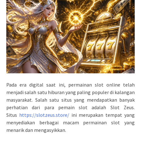
Pada era digital saat ini, permainan slot online telah
menjadi salah satu hiburan yang paling populer di kalangan
masyarakat. Salah satu situs yang mendapatkan banyak
perhatian dari para pemain slot adalah Slot Zeus.
Situs
https://slotzeus.store/
ini merupakan tempat yang
menyediakan berbagai macam permainan slot yang
menarik dan mengasyikkan.