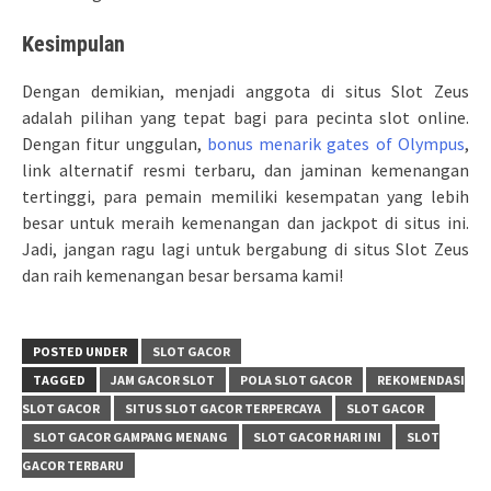
Kesimpulan
Dengan demikian, menjadi anggota di situs Slot Zeus
adalah pilihan yang tepat bagi para pecinta slot online.
Dengan fitur unggulan,
bonus menarik gates of Olympus
,
link alternatif resmi terbaru, dan jaminan kemenangan
tertinggi, para pemain memiliki kesempatan yang lebih
besar untuk meraih kemenangan dan jackpot di situs ini.
Jadi, jangan ragu lagi untuk bergabung di situs Slot Zeus
dan raih kemenangan besar bersama kami!
POSTED UNDER
SLOT GACOR
TAGGED
JAM GACOR SLOT
POLA SLOT GACOR
REKOMENDASI
SLOT GACOR
SITUS SLOT GACOR TERPERCAYA
SLOT GACOR
SLOT GACOR GAMPANG MENANG
SLOT GACOR HARI INI
SLOT
GACOR TERBARU