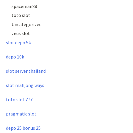
spaceman88
toto slot
Uncategorized
zeus slot
slot depo 5k
depo 10k
slot server thailand
slot mahjong ways
toto slot 777
pragmatic slot
depo 25 bonus 25