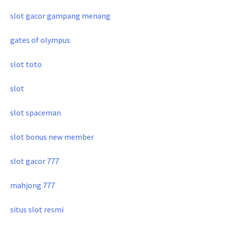
slot gacor gampang menang
gates of olympus
slot toto
slot
slot spaceman
slot bonus new member
slot gacor 777
mahjong 777
situs slot resmi