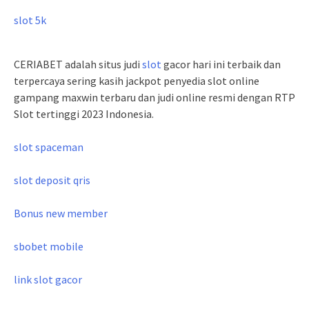
slot 5k
CERIABET adalah situs judi
slot
gacor hari ini terbaik dan
terpercaya sering kasih jackpot penyedia slot online
gampang maxwin terbaru dan judi online resmi dengan RTP
Slot tertinggi 2023 Indonesia.
slot spaceman
slot deposit qris
Bonus new member
sbobet mobile
link slot gacor