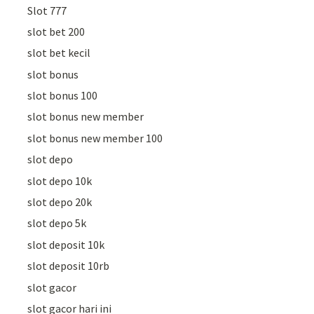
Slot 777
slot bet 200
slot bet kecil
slot bonus
slot bonus 100
slot bonus new member
slot bonus new member 100
slot depo
slot depo 10k
slot depo 20k
slot depo 5k
slot deposit 10k
slot deposit 10rb
slot gacor
slot gacor hari ini