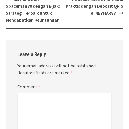
navigation
Spaceman88 dengan Bijak:
Praktis dengan Deposit QRIS
Strategi Terbaik untuk
di NEYMAR88
Mendapatkan Keuntungan
Leave a Reply
Your email address will not be published.
Required fields are marked
*
Comment
*