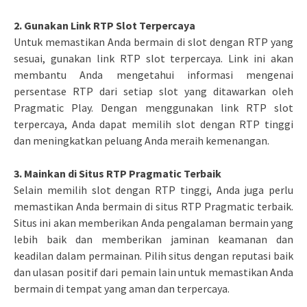
2. Gunakan Link RTP Slot Terpercaya
Untuk memastikan Anda bermain di slot dengan RTP yang
sesuai, gunakan link RTP slot terpercaya. Link ini akan
membantu Anda mengetahui informasi mengenai
persentase RTP dari setiap slot yang ditawarkan oleh
Pragmatic Play. Dengan menggunakan link RTP slot
terpercaya, Anda dapat memilih slot dengan RTP tinggi
dan meningkatkan peluang Anda meraih kemenangan.
3. Mainkan di Situs RTP Pragmatic Terbaik
Selain memilih slot dengan RTP tinggi, Anda juga perlu
memastikan Anda bermain di situs RTP Pragmatic terbaik.
Situs ini akan memberikan Anda pengalaman bermain yang
lebih baik dan memberikan jaminan keamanan dan
keadilan dalam permainan. Pilih situs dengan reputasi baik
dan ulasan positif dari pemain lain untuk memastikan Anda
bermain di tempat yang aman dan terpercaya.