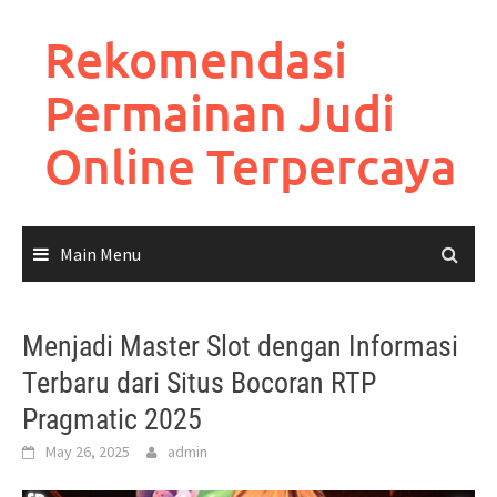
Skip
to
Rekomendasi
content
Permainan Judi
Online Terpercaya
Main Menu
Menjadi Master Slot dengan Informasi
Terbaru dari Situs Bocoran RTP
Pragmatic 2025
May 26, 2025
admin