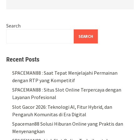
Search
SEARCH
Recent Posts
SPACEMAN88 : Saat Tepat Menjelajahi Permainan
dengan RTP yang Kompetitif
SPACEMAN88 : Situs Slot Online Terpercaya dengan
Layanan Profesional
Slot Gacor 2026: Teknologi AI, Fitur Hybrid, dan
Pengaruh Komunitas di Era Digital
Spaceman88 Solusi Hiburan Online yang Praktis dan
Menyenangkan