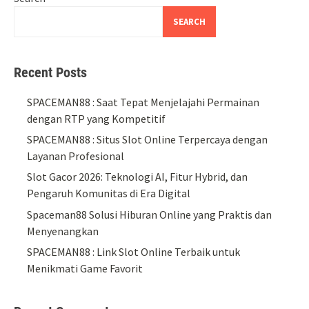
SEARCH
Recent Posts
SPACEMAN88 : Saat Tepat Menjelajahi Permainan
dengan RTP yang Kompetitif
SPACEMAN88 : Situs Slot Online Terpercaya dengan
Layanan Profesional
Slot Gacor 2026: Teknologi AI, Fitur Hybrid, dan
Pengaruh Komunitas di Era Digital
Spaceman88 Solusi Hiburan Online yang Praktis dan
Menyenangkan
SPACEMAN88 : Link Slot Online Terbaik untuk
Menikmati Game Favorit