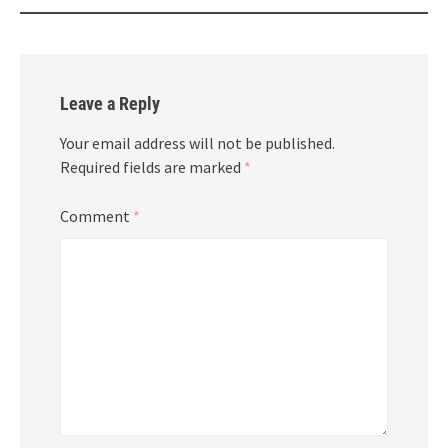
Leave a Reply
Your email address will not be published.
Required fields are marked
*
Comment
*