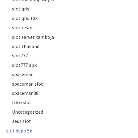
slot qris
slot qris 10k
slot resmi
slot server kamboja
slot thailand
slot777
slot777 apk
spaceman
spaceman slot
spaceman88
toto slot
Uncategorized
zeus slot
slot depo 5k