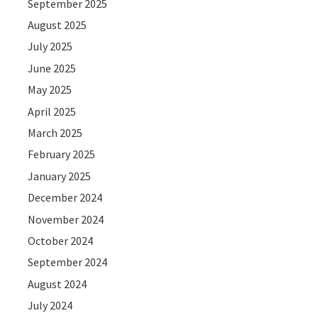
September 2025
August 2025
July 2025
June 2025
May 2025
April 2025
March 2025
February 2025
January 2025
December 2024
November 2024
October 2024
September 2024
August 2024
July 2024