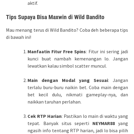
aktif.
Tips Supaya Bisa Maxwin di Wild Bandito
Mau menang terus di Wild Bandito? Coba deh beberapa tips
di bawah ini!
Manfaatin Fitur Free Spins
: Fitur ini sering jadi
kunci buat nambah kemenangan lo. Jangan
lewatkan kalau simbol scatter muncul.
Main dengan Modal yang Sesuai
: Jangan
terlalu buru-buru naikin bet. Coba main dengan
bet kecil dulu, nikmati gameplay-nya, dan
naikkan taruhan perlahan.
Cek RTP Harian
: Pastikan lo main di waktu yang
tepat. Banyak situs seperti
NEYMAR88
yang
ngasih info tentang RTP harian, jadi lo bisa pilih