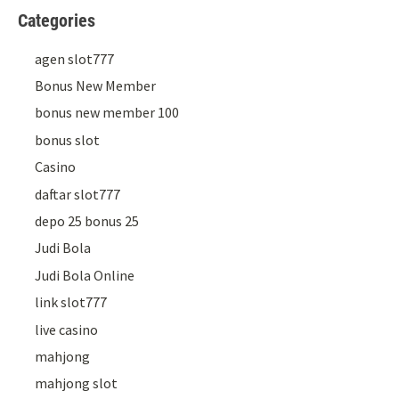
Categories
agen slot777
Bonus New Member
bonus new member 100
bonus slot
Casino
daftar slot777
depo 25 bonus 25
Judi Bola
Judi Bola Online
link slot777
live casino
mahjong
mahjong slot