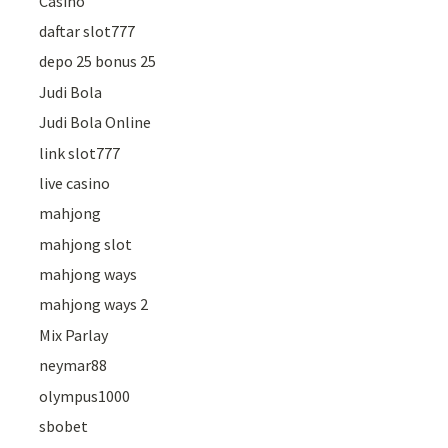
Casino
daftar slot777
depo 25 bonus 25
Judi Bola
Judi Bola Online
link slot777
live casino
mahjong
mahjong slot
mahjong ways
mahjong ways 2
Mix Parlay
neymar88
olympus1000
sbobet