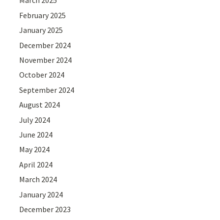
March 2025
February 2025
January 2025
December 2024
November 2024
October 2024
September 2024
August 2024
July 2024
June 2024
May 2024
April 2024
March 2024
January 2024
December 2023