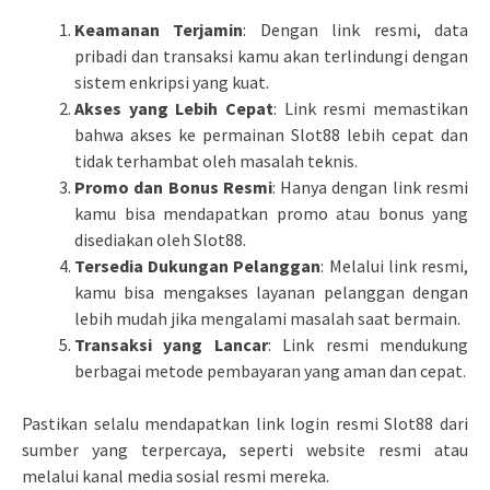
Keamanan Terjamin
: Dengan link resmi, data
pribadi dan transaksi kamu akan terlindungi dengan
sistem enkripsi yang kuat.
Akses yang Lebih Cepat
: Link resmi memastikan
bahwa akses ke permainan Slot88 lebih cepat dan
tidak terhambat oleh masalah teknis.
Promo dan Bonus Resmi
: Hanya dengan link resmi
kamu bisa mendapatkan promo atau bonus yang
disediakan oleh Slot88.
Tersedia Dukungan Pelanggan
: Melalui link resmi,
kamu bisa mengakses layanan pelanggan dengan
lebih mudah jika mengalami masalah saat bermain.
Transaksi yang Lancar
: Link resmi mendukung
berbagai metode pembayaran yang aman dan cepat.
Pastikan selalu mendapatkan link login resmi Slot88 dari
sumber yang terpercaya, seperti website resmi atau
melalui kanal media sosial resmi mereka.