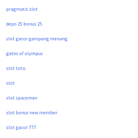
pragmatic slot
depo 25 bonus 25
slot gacor gampang menang
gates of olympus
slot toto
slot
slot spaceman
slot bonus new member
slot gacor 777