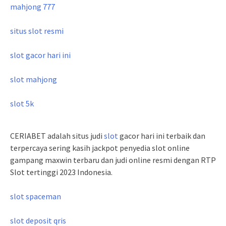
mahjong 777
situs slot resmi
slot gacor hari ini
slot mahjong
slot 5k
CERIABET adalah situs judi
slot
gacor hari ini terbaik dan
terpercaya sering kasih jackpot penyedia slot online
gampang maxwin terbaru dan judi online resmi dengan RTP
Slot tertinggi 2023 Indonesia.
slot spaceman
slot deposit qris