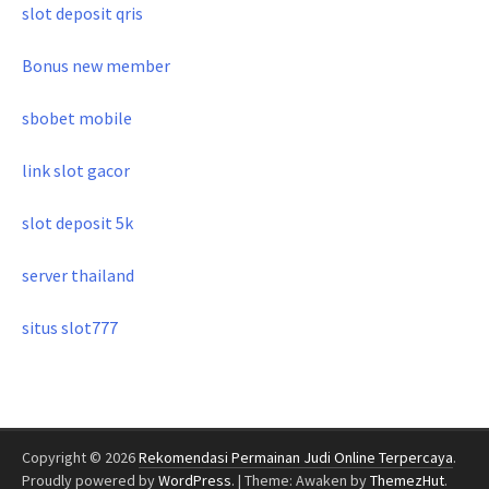
slot deposit qris
Bonus new member
sbobet mobile
link slot gacor
slot deposit 5k
server thailand
situs slot777
Copyright © 2026
Rekomendasi Permainan Judi Online Terpercaya
.
Proudly powered by
WordPress
.
|
Theme: Awaken by
ThemezHut
.