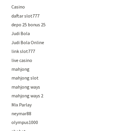
Casino
daftar slot777
depo 25 bonus 25
Judi Bola
Judi Bola Online
link slot777
live casino
mahjong
mahjong slot
mahjong ways
mahjong ways 2
Mix Parlay
neymar88
olympus1000