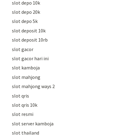
slot depo 10k
slot depo 20k
slot depo 5k
slot deposit 10k
slot deposit 10rb
slot gacor
slot gacor hari ini
slot kamboja
slot mahjong
slot mahjong ways 2
slot qris
slot qris 10k
slot resmi
slot server kamboja
slot thailand