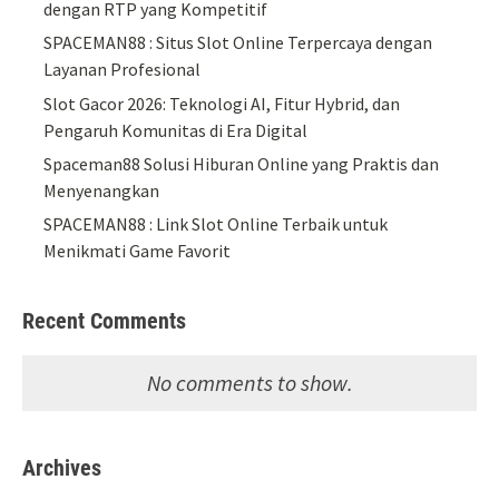
dengan RTP yang Kompetitif
SPACEMAN88 : Situs Slot Online Terpercaya dengan
Layanan Profesional
Slot Gacor 2026: Teknologi AI, Fitur Hybrid, dan
Pengaruh Komunitas di Era Digital
Spaceman88 Solusi Hiburan Online yang Praktis dan
Menyenangkan
SPACEMAN88 : Link Slot Online Terbaik untuk
Menikmati Game Favorit
Recent Comments
No comments to show.
Archives