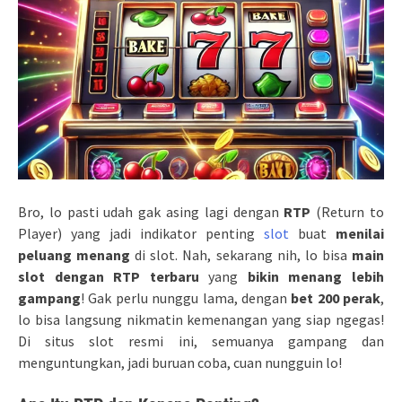
Bro, lo pasti udah gak asing lagi dengan
RTP
(Return to
Player) yang jadi indikator penting
slot
buat
menilai
peluang menang
di slot. Nah, sekarang nih, lo bisa
main
slot dengan RTP terbaru
yang
bikin menang lebih
gampang
! Gak perlu nunggu lama, dengan
bet 200 perak
,
lo bisa langsung nikmatin kemenangan yang siap ngegas!
Di situs slot resmi ini, semuanya gampang dan
menguntungkan, jadi buruan coba, cuan nungguin lo!