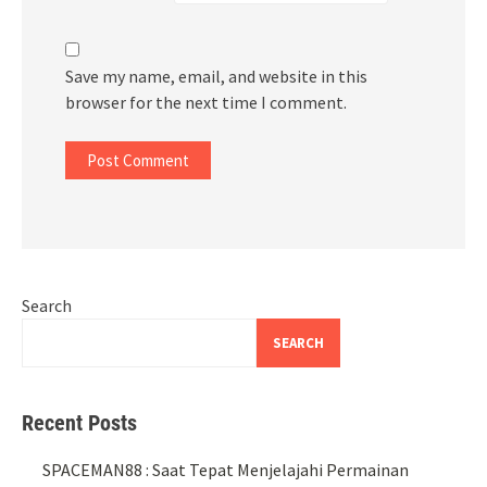
Save my name, email, and website in this
browser for the next time I comment.
Search
SEARCH
Recent Posts
SPACEMAN88 : Saat Tepat Menjelajahi Permainan