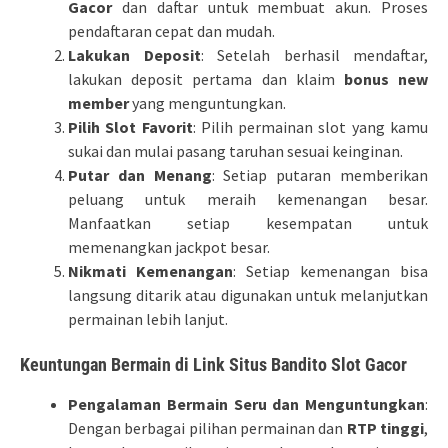
Gacor
dan daftar untuk membuat akun. Proses
pendaftaran cepat dan mudah.
Lakukan Deposit
: Setelah berhasil mendaftar,
lakukan deposit pertama dan klaim
bonus new
member
yang menguntungkan.
Pilih Slot Favorit
: Pilih permainan slot yang kamu
sukai dan mulai pasang taruhan sesuai keinginan.
Putar dan Menang
: Setiap putaran memberikan
peluang untuk meraih kemenangan besar.
Manfaatkan setiap kesempatan untuk
memenangkan jackpot besar.
Nikmati Kemenangan
: Setiap kemenangan bisa
langsung ditarik atau digunakan untuk melanjutkan
permainan lebih lanjut.
Keuntungan Bermain di Link Situs Bandito Slot Gacor
Pengalaman Bermain Seru dan Menguntungkan
:
Dengan berbagai pilihan permainan dan
RTP tinggi
,