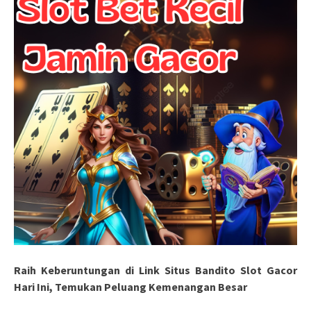
Raih Keberuntungan di Link Situs Bandito Slot Gacor
Hari Ini, Temukan Peluang Kemenangan Besar