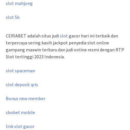
slot mahjong
slot 5k
CERIABET adalah situs judi
slot
gacor hari ini terbaik dan
terpercaya sering kasih jackpot penyedia slot online
gampang maxwin terbaru dan judi online resmi dengan RTP
Slot tertinggi 2023 Indonesia.
slot spaceman
slot deposit qris
Bonus new member
sbobet mobile
link slot gacor