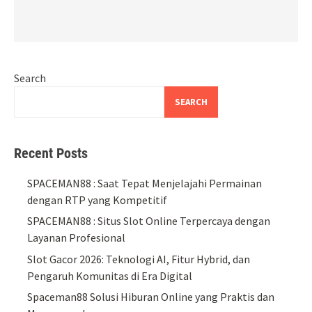
Search
SEARCH
Recent Posts
SPACEMAN88 : Saat Tepat Menjelajahi Permainan
dengan RTP yang Kompetitif
SPACEMAN88 : Situs Slot Online Terpercaya dengan
Layanan Profesional
Slot Gacor 2026: Teknologi AI, Fitur Hybrid, dan
Pengaruh Komunitas di Era Digital
Spaceman88 Solusi Hiburan Online yang Praktis dan