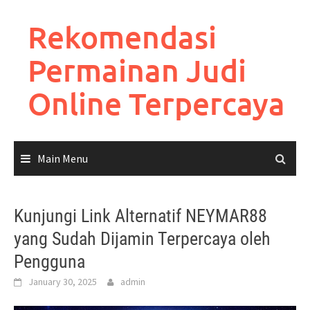
Skip
to
Rekomendasi
content
Permainan Judi
Online Terpercaya
Main Menu
Kunjungi Link Alternatif NEYMAR88
yang Sudah Dijamin Terpercaya oleh
Pengguna
January 30, 2025
admin