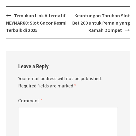
Post
Temukan Link Alternatif
Keuntungan Taruhan Slot
navigation
NEYMAR88: Slot Gacor Resmi
Bet 200 untuk Pemain yang
Terbaik di 2025
Ramah Dompet
Leave a Reply
Your email address will not be published.
Required fields are marked
*
Comment
*