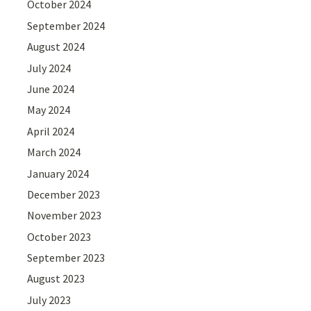
October 2024
September 2024
August 2024
July 2024
June 2024
May 2024
April 2024
March 2024
January 2024
December 2023
November 2023
October 2023
September 2023
August 2023
July 2023