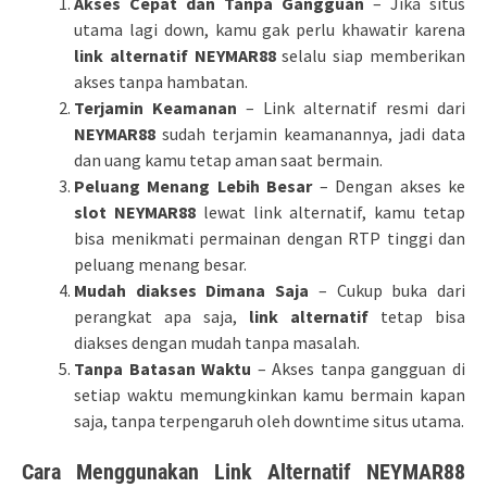
Akses Cepat dan Tanpa Gangguan
– Jika situs
utama lagi down, kamu gak perlu khawatir karena
link alternatif NEYMAR88
selalu siap memberikan
akses tanpa hambatan.
Terjamin Keamanan
– Link alternatif resmi dari
NEYMAR88
sudah terjamin keamanannya, jadi data
dan uang kamu tetap aman saat bermain.
Peluang Menang Lebih Besar
– Dengan akses ke
slot NEYMAR88
lewat link alternatif, kamu tetap
bisa menikmati permainan dengan RTP tinggi dan
peluang menang besar.
Mudah diakses Dimana Saja
– Cukup buka dari
perangkat apa saja,
link alternatif
tetap bisa
diakses dengan mudah tanpa masalah.
Tanpa Batasan Waktu
– Akses tanpa gangguan di
setiap waktu memungkinkan kamu bermain kapan
saja, tanpa terpengaruh oleh downtime situs utama.
Cara Menggunakan Link Alternatif NEYMAR88