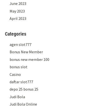
June 2023
May 2023
April 2023
Categories
agen slot777
Bonus New Member
bonus new member 100
bonus slot
Casino
daftar slot777
depo 25 bonus 25
Judi Bola
Judi Bola Online