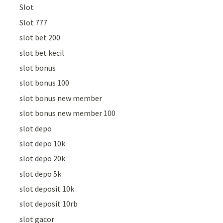
Slot
Slot 777
slot bet 200
slot bet kecil
slot bonus
slot bonus 100
slot bonus new member
slot bonus new member 100
slot depo
slot depo 10k
slot depo 20k
slot depo 5k
slot deposit 10k
slot deposit 10rb
slot gacor