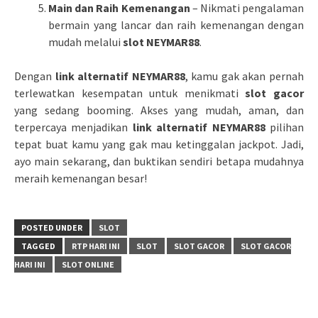
Main dan Raih Kemenangan
– Nikmati pengalaman
bermain yang lancar dan raih kemenangan dengan
mudah melalui
slot NEYMAR88
.
Dengan
link alternatif NEYMAR88
, kamu gak akan pernah
terlewatkan kesempatan untuk menikmati
slot gacor
yang sedang booming. Akses yang mudah, aman, dan
terpercaya menjadikan
link alternatif NEYMAR88
pilihan
tepat buat kamu yang gak mau ketinggalan jackpot. Jadi,
ayo main sekarang, dan buktikan sendiri betapa mudahnya
meraih kemenangan besar!
POSTED UNDER
SLOT
TAGGED
RTP HARI INI
SLOT
SLOT GACOR
SLOT GACOR
HARI INI
SLOT ONLINE