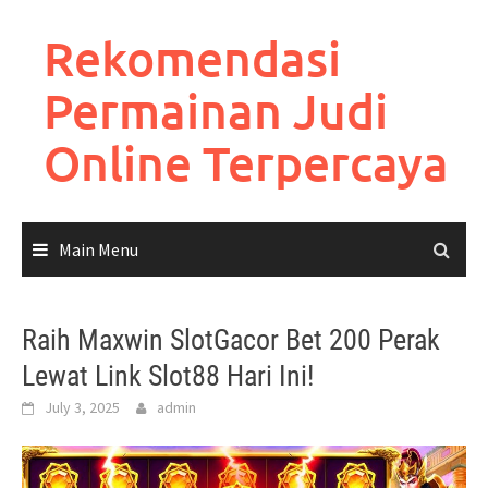
Skip
to
Rekomendasi
content
Permainan Judi
Online Terpercaya
Main Menu
Raih Maxwin SlotGacor Bet 200 Perak
Lewat Link Slot88 Hari Ini!
July 3, 2025
admin