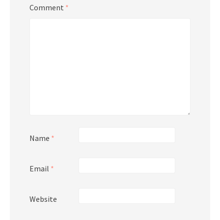
Comment
*
Name
*
Email
*
Website