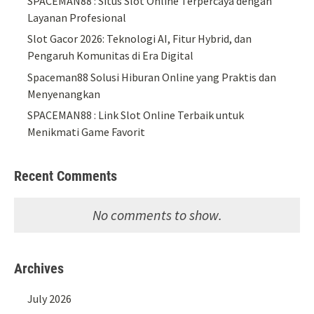
SPACEMAN88 : Situs Slot Online Terpercaya dengan
Layanan Profesional
Slot Gacor 2026: Teknologi AI, Fitur Hybrid, dan
Pengaruh Komunitas di Era Digital
Spaceman88 Solusi Hiburan Online yang Praktis dan
Menyenangkan
SPACEMAN88 : Link Slot Online Terbaik untuk
Menikmati Game Favorit
Recent Comments
No comments to show.
Archives
July 2026