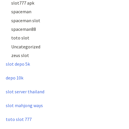
slot777 apk
spaceman
spaceman slot
spaceman88
toto slot
Uncategorized
zeus slot
slot depo 5k
depo 10k
slot server thailand
slot mahjong ways
toto slot 777