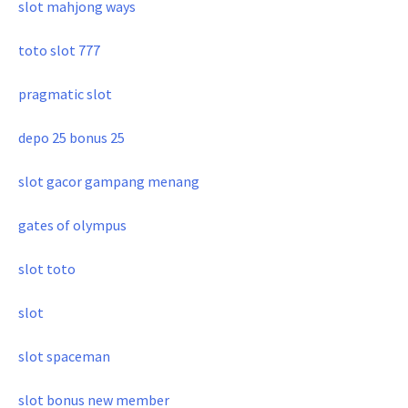
slot mahjong ways
toto slot 777
pragmatic slot
depo 25 bonus 25
slot gacor gampang menang
gates of olympus
slot toto
slot
slot spaceman
slot bonus new member