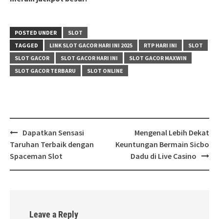
POSTED UNDER
SLOT
TAGGED
LINK SLOT GACOR HARI INI 2025
RTP HARI INI
SLOT
SLOT GACOR
SLOT GACOR HARI INI
SLOT GACOR MAXWIN
SLOT GACOR TERBARU
SLOT ONLINE
Post
Dapatkan Sensasi
Mengenal Lebih Dekat
navigation
Taruhan Terbaik dengan
Keuntungan Bermain Sicbo
Spaceman Slot
Dadu di Live Casino
Leave a Reply