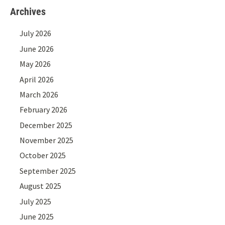
Archives
July 2026
June 2026
May 2026
April 2026
March 2026
February 2026
December 2025
November 2025
October 2025
September 2025
August 2025
July 2025
June 2025