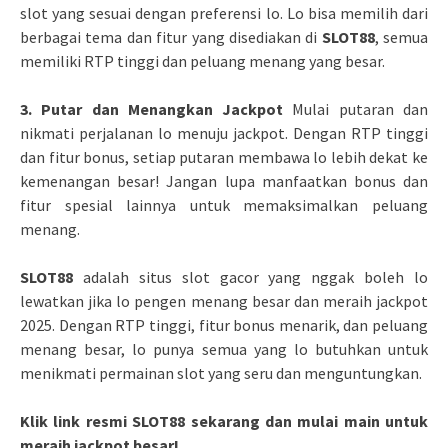
slot yang sesuai dengan preferensi lo. Lo bisa memilih dari
berbagai tema dan fitur yang disediakan di
SLOT88
, semua
memiliki RTP tinggi dan peluang menang yang besar.
3. Putar dan Menangkan Jackpot
Mulai putaran dan
nikmati perjalanan lo menuju jackpot. Dengan RTP tinggi
dan fitur bonus, setiap putaran membawa lo lebih dekat ke
kemenangan besar! Jangan lupa manfaatkan bonus dan
fitur spesial lainnya untuk memaksimalkan peluang
menang.
SLOT88
adalah situs slot gacor yang nggak boleh lo
lewatkan jika lo pengen menang besar dan meraih jackpot
2025. Dengan RTP tinggi, fitur bonus menarik, dan peluang
menang besar, lo punya semua yang lo butuhkan untuk
menikmati permainan slot yang seru dan menguntungkan.
Klik link resmi SLOT88 sekarang dan mulai main untuk
meraih jackpot besar!