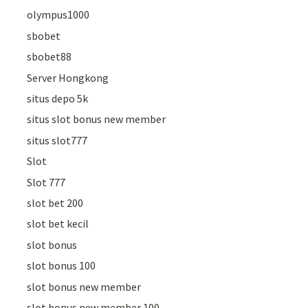
olympus1000
sbobet
sbobet88
Server Hongkong
situs depo 5k
situs slot bonus new member
situs slot777
Slot
Slot 777
slot bet 200
slot bet kecil
slot bonus
slot bonus 100
slot bonus new member
slot bonus new member 100