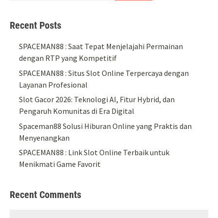
Recent Posts
SPACEMAN88 : Saat Tepat Menjelajahi Permainan
dengan RTP yang Kompetitif
SPACEMAN88 : Situs Slot Online Terpercaya dengan
Layanan Profesional
Slot Gacor 2026: Teknologi AI, Fitur Hybrid, dan
Pengaruh Komunitas di Era Digital
Spaceman88 Solusi Hiburan Online yang Praktis dan
Menyenangkan
SPACEMAN88 : Link Slot Online Terbaik untuk
Menikmati Game Favorit
Recent Comments