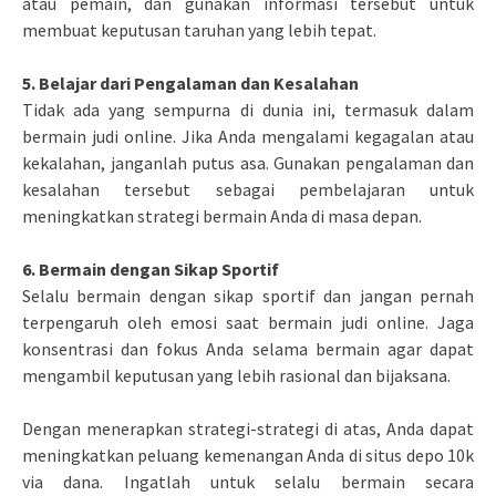
atau pemain, dan gunakan informasi tersebut untuk
membuat keputusan taruhan yang lebih tepat.
5. Belajar dari Pengalaman dan Kesalahan
Tidak ada yang sempurna di dunia ini, termasuk dalam
bermain judi online. Jika Anda mengalami kegagalan atau
kekalahan, janganlah putus asa. Gunakan pengalaman dan
kesalahan tersebut sebagai pembelajaran untuk
meningkatkan strategi bermain Anda di masa depan.
6. Bermain dengan Sikap Sportif
Selalu bermain dengan sikap sportif dan jangan pernah
terpengaruh oleh emosi saat bermain judi online. Jaga
konsentrasi dan fokus Anda selama bermain agar dapat
mengambil keputusan yang lebih rasional dan bijaksana.
Dengan menerapkan strategi-strategi di atas, Anda dapat
meningkatkan peluang kemenangan Anda di situs depo 10k
via dana. Ingatlah untuk selalu bermain secara