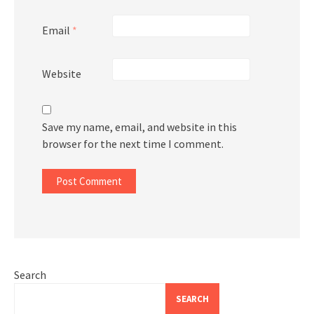
Email
*
Website
Save my name, email, and website in this
browser for the next time I comment.
Search
SEARCH