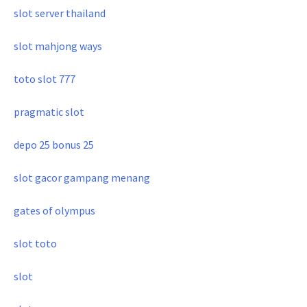
slot server thailand
slot mahjong ways
toto slot 777
pragmatic slot
depo 25 bonus 25
slot gacor gampang menang
gates of olympus
slot toto
slot