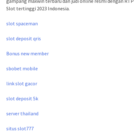
gampang maxwin terbaru dan judi online resmi dengan RTP
Slot tertinggi 2023 Indonesia.
slot spaceman
slot deposit qris
Bonus new member
sbobet mobile
link slot gacor
slot deposit 5k
server thailand
situs slot777