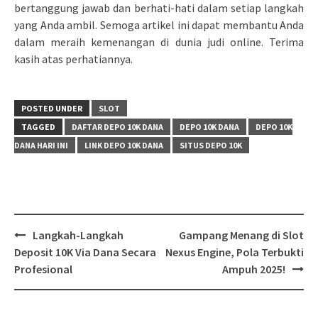
bertanggung jawab dan berhati-hati dalam setiap langkah
yang Anda ambil. Semoga artikel ini dapat membantu Anda
dalam meraih kemenangan di dunia judi online. Terima
kasih atas perhatiannya.
POSTED UNDER
SLOT
TAGGED
DAFTAR DEPO 10K DANA
DEPO 10K DANA
DEPO 10K
DANA HARI INI
LINK DEPO 10K DANA
SITUS DEPO 10K
Post
Langkah-Langkah
Gampang Menang di Slot
navigation
Deposit 10K Via Dana Secara
Nexus Engine, Pola Terbukti
Profesional
Ampuh 2025!