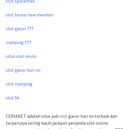
slot spaceman
slot bonus new member
slot gacor 777
mahjong 777
situs slot resmi
slot gacor hari ini
slot mahjong
slot 5k
CERIABET adalah situs judi
slot
gacor hari ini terbaik dan
terpercaya sering kasih jackpot penyedia slot online