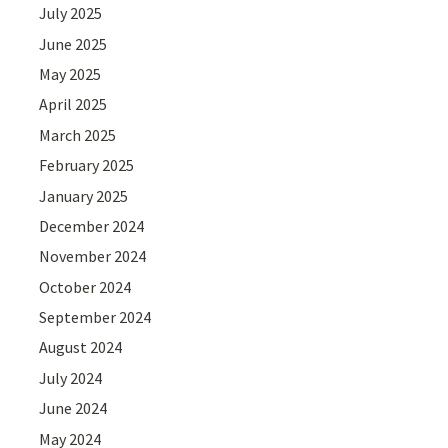
July 2025
June 2025
May 2025
April 2025
March 2025
February 2025
January 2025
December 2024
November 2024
October 2024
September 2024
August 2024
July 2024
June 2024
May 2024