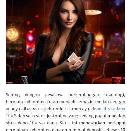
Seiring dengan pesatnya perkembangan teknologi,
bermain judi online telah menjadi semakin mudah dengan
adanya situs-situs judi online terpercaya.
deposit via dana
10k
Salah satu situs judi online yang sedang populer adalah
situs depo 10k via dana. Situs ini menawarkan berbagai
permainan judi online dengan minimal deposit sebesar 10