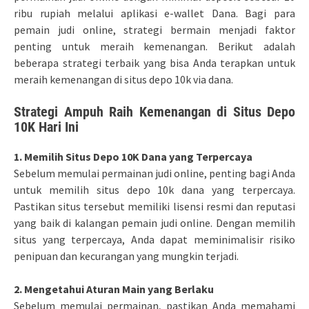
ribu rupiah melalui aplikasi e-wallet Dana. Bagi para
pemain judi online, strategi bermain menjadi faktor
penting untuk meraih kemenangan. Berikut adalah
beberapa strategi terbaik yang bisa Anda terapkan untuk
meraih kemenangan di situs depo 10k via dana.
Strategi Ampuh Raih Kemenangan di Situs Depo
10K Hari Ini
1. Memilih Situs Depo 10K Dana yang Terpercaya
Sebelum memulai permainan judi online, penting bagi Anda
untuk memilih situs depo 10k dana yang terpercaya.
Pastikan situs tersebut memiliki lisensi resmi dan reputasi
yang baik di kalangan pemain judi online. Dengan memilih
situs yang terpercaya, Anda dapat meminimalisir risiko
penipuan dan kecurangan yang mungkin terjadi.
2. Mengetahui Aturan Main yang Berlaku
Sebelum memulai permainan, pastikan Anda memahami