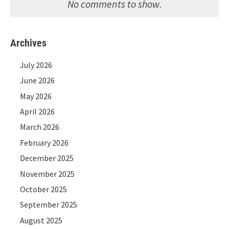
No comments to show.
Archives
July 2026
June 2026
May 2026
April 2026
March 2026
February 2026
December 2025
November 2025
October 2025
September 2025
August 2025