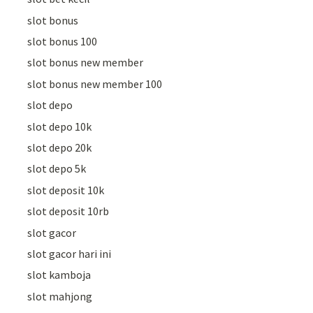
slot bonus
slot bonus 100
slot bonus new member
slot bonus new member 100
slot depo
slot depo 10k
slot depo 20k
slot depo 5k
slot deposit 10k
slot deposit 10rb
slot gacor
slot gacor hari ini
slot kamboja
slot mahjong