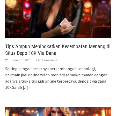
Tips Ampuh Meningkatkan Kesempatan Menang di
Situs Depo 10K Via Dana
June 15, 2025
Comment
Seiring dengan pesatnya perkembangan teknologi,
bermain judi online telah menjadi semakin mudah dengan
adanya situs-situs judi online terpercaya. deposit via dana
10k Salah
[...]