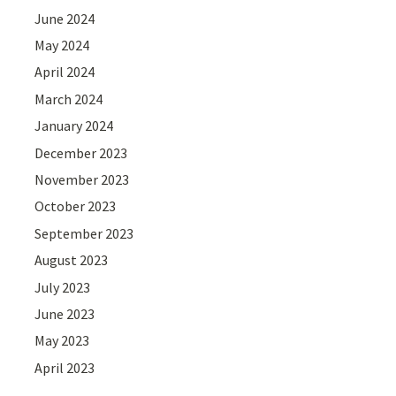
June 2024
May 2024
April 2024
March 2024
January 2024
December 2023
November 2023
October 2023
September 2023
August 2023
July 2023
June 2023
May 2023
April 2023