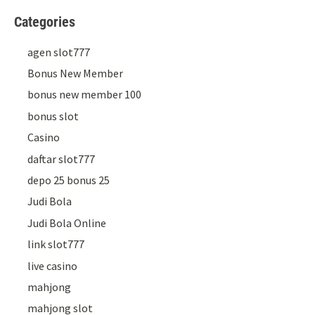
Categories
agen slot777
Bonus New Member
bonus new member 100
bonus slot
Casino
daftar slot777
depo 25 bonus 25
Judi Bola
Judi Bola Online
link slot777
live casino
mahjong
mahjong slot