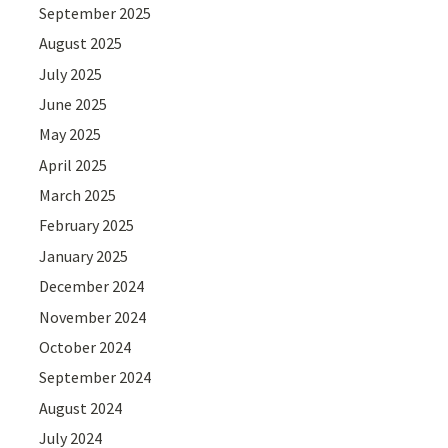
September 2025
August 2025
July 2025
June 2025
May 2025
April 2025
March 2025
February 2025
January 2025
December 2024
November 2024
October 2024
September 2024
August 2024
July 2024