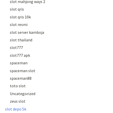
slot mahjong ways 2
slot qris
slot qris 10k
slot resmi
slot server kamboja
slot thailand
slot777
slot777 apk
spaceman
spaceman slot
spaceman88
toto slot
Uncategorized
zeus slot
slot depo 5k