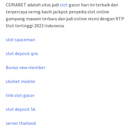
CERIABET adalah situs judi
slot
gacor hari ini terbaik dan
terpercaya sering kasih jackpot penyedia slot online
gampang maxwin terbaru dan judi online resmi dengan RTP
Slot tertinggi 2023 Indonesia.
slot spaceman
slot deposit qris
Bonus new member
sbobet mobile
link slot gacor
slot deposit 5k
server thailand