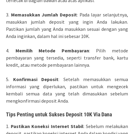
terletak di bagian bawah atau atas aplikasi.
3.
Memasukkan Jumlah Deposit
: Pada layar selanjutnya,
masukkan jumlah deposit yang ingin Anda lakukan.
Pastikan jumlah yang Anda masukkan sesuai dengan yang
Anda inginkan, dalam hal ini sebesar 10K.
4.
Memilih Metode Pembayaran
: Pilih metode
pembayaran yang tersedia, seperti transfer bank, kartu
kredit, atau metode pembayaran lainnya.
5.
Konfirmasi Deposit
: Setelah memasukkan semua
informasi yang diperlukan, pastikan untuk mengecek
kembali semua data yang telah dimasukkan sebelum
mengkonfirmasi deposit Anda.
Tips Penting untuk Sukses Deposit 10K Via Dana
1.
Pastikan Koneksi Internet Stabil
: Sebelum melakukan
deposit, pastikan koneksi internet Anda dalam kondisi yang