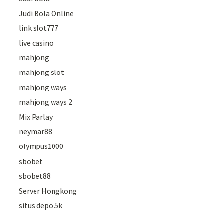
Judi Bola Online
link slot777
live casino
mahjong
mahjong slot
mahjong ways
mahjong ways 2
Mix Parlay
neymar88
olympus1000
sbobet
sbobet88
Server Hongkong
situs depo 5k