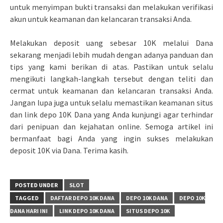
untuk menyimpan bukti transaksi dan melakukan verifikasi
akun untuk keamanan dan kelancaran transaksi Anda.
Melakukan deposit uang sebesar 10K melalui Dana
sekarang menjadi lebih mudah dengan adanya panduan dan
tips yang kami berikan di atas. Pastikan untuk selalu
mengikuti langkah-langkah tersebut dengan teliti dan
cermat untuk keamanan dan kelancaran transaksi Anda.
Jangan lupa juga untuk selalu memastikan keamanan situs
dan link depo 10K Dana yang Anda kunjungi agar terhindar
dari penipuan dan kejahatan online. Semoga artikel ini
bermanfaat bagi Anda yang ingin sukses melakukan
deposit 10K via Dana. Terima kasih.
POSTED UNDER
SLOT
TAGGED
DAFTAR DEPO 10K DANA
DEPO 10K DANA
DEPO 10K
DANA HARI INI
LINK DEPO 10K DANA
SITUS DEPO 10K