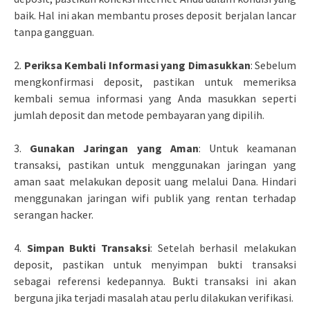
baik. Hal ini akan membantu proses deposit berjalan lancar
tanpa gangguan.
2.
Periksa Kembali Informasi yang Dimasukkan
: Sebelum
mengkonfirmasi deposit, pastikan untuk memeriksa
kembali semua informasi yang Anda masukkan seperti
jumlah deposit dan metode pembayaran yang dipilih.
3.
Gunakan Jaringan yang Aman
: Untuk keamanan
transaksi, pastikan untuk menggunakan jaringan yang
aman saat melakukan deposit uang melalui Dana. Hindari
menggunakan jaringan wifi publik yang rentan terhadap
serangan hacker.
4.
Simpan Bukti Transaksi
: Setelah berhasil melakukan
deposit, pastikan untuk menyimpan bukti transaksi
sebagai referensi kedepannya. Bukti transaksi ini akan
berguna jika terjadi masalah atau perlu dilakukan verifikasi.