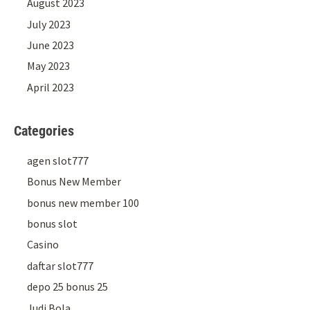
August 2023
July 2023
June 2023
May 2023
April 2023
Categories
agen slot777
Bonus New Member
bonus new member 100
bonus slot
Casino
daftar slot777
depo 25 bonus 25
Judi Bola