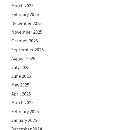
March 2026
February 2026
December 2025
November 2025
October 2025
September 2025
August 2025
July 2025
June 2025
May 2025
April 2025
March 2025
February 2025
January 2025
December 2024