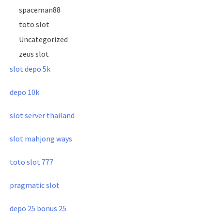
spaceman88
toto slot
Uncategorized
zeus slot
slot depo 5k
depo 10k
slot server thailand
slot mahjong ways
toto slot 777
pragmatic slot
depo 25 bonus 25