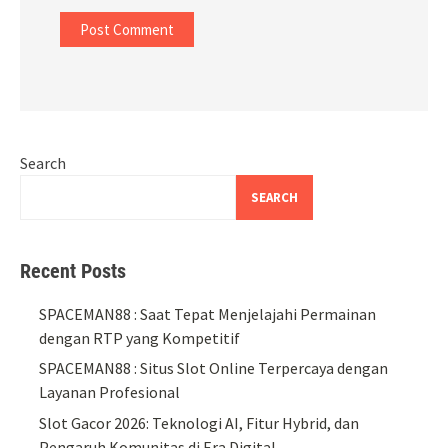
Search
SEARCH
Recent Posts
SPACEMAN88 : Saat Tepat Menjelajahi Permainan
dengan RTP yang Kompetitif
SPACEMAN88 : Situs Slot Online Terpercaya dengan
Layanan Profesional
Slot Gacor 2026: Teknologi AI, Fitur Hybrid, dan
Pengaruh Komunitas di Era Digital