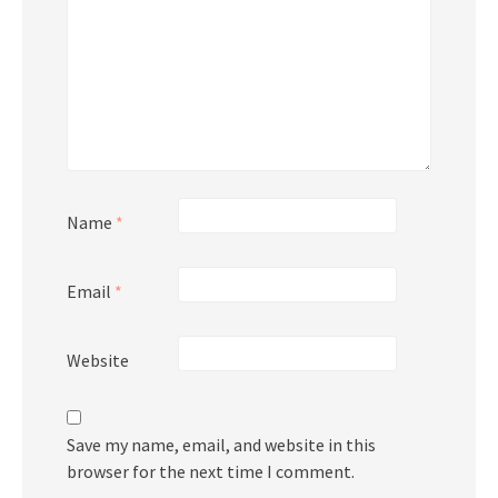
Name
*
Email
*
Website
Save my name, email, and website in this
browser for the next time I comment.