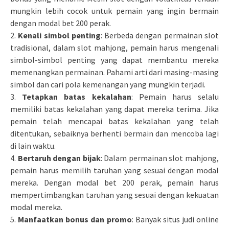
mungkin lebih cocok untuk pemain yang ingin bermain
dengan modal bet 200 perak.
2.
Kenali simbol penting
: Berbeda dengan permainan slot
tradisional, dalam slot mahjong, pemain harus mengenali
simbol-simbol penting yang dapat membantu mereka
memenangkan permainan. Pahami arti dari masing-masing
simbol dan cari pola kemenangan yang mungkin terjadi.
3.
Tetapkan batas kekalahan
: Pemain harus selalu
memiliki batas kekalahan yang dapat mereka terima. Jika
pemain telah mencapai batas kekalahan yang telah
ditentukan, sebaiknya berhenti bermain dan mencoba lagi
di lain waktu.
4.
Bertaruh dengan bijak
: Dalam permainan slot mahjong,
pemain harus memilih taruhan yang sesuai dengan modal
mereka. Dengan modal bet 200 perak, pemain harus
mempertimbangkan taruhan yang sesuai dengan kekuatan
modal mereka.
5.
Manfaatkan bonus dan promo
: Banyak situs judi online