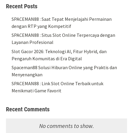
Recent Posts
SPACEMAN88 : Saat Tepat Menjelajahi Permainan
dengan RTP yang Kompetitif
SPACEMAN88 : Situs Slot Online Terpercaya dengan
Layanan Profesional
Slot Gacor 2026: Teknologi AI, Fitur Hybrid, dan
Pengaruh Komunitas di Era Digital
Spaceman88 Solusi Hiburan Online yang Praktis dan
Menyenangkan
SPACEMAN88 : Link Slot Online Terbaik untuk
Menikmati Game Favorit
Recent Comments
No comments to show.