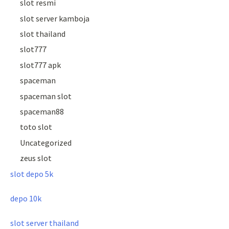
slot resmi
slot server kamboja
slot thailand
slot777
slot777 apk
spaceman
spaceman slot
spaceman88
toto slot
Uncategorized
zeus slot
slot depo 5k
depo 10k
slot server thailand