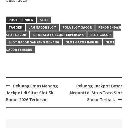
POSTED UNDER
SLOT
TAGGED
JAM GACOR SLOT
POLA SLOT GACOR
REKOMENDASI
SLOT GACOR
SITUS SLOT GACOR TERPERCAYA
SLOT GACOR
SLOT GACOR GAMPANG MENANG
SLOT GACOR HARI INI
SLOT
GACOR TERBARU
Post
Peluang Emas Menang
Peluang Jackpot Besar
navigation
Jackpot di Situs Slot 5k
Menanti di Situs Toto Slot
Bonus 2026 Terbesar
Gacor Terbaik