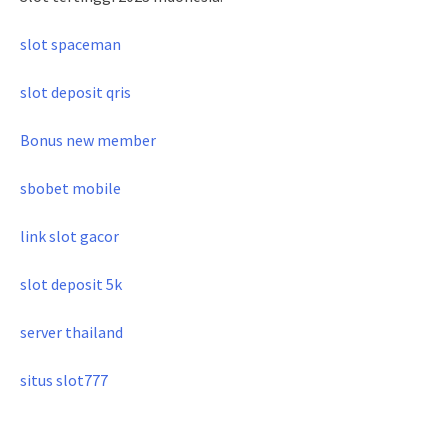
slot spaceman
slot deposit qris
Bonus new member
sbobet mobile
link slot gacor
slot deposit 5k
server thailand
situs slot777