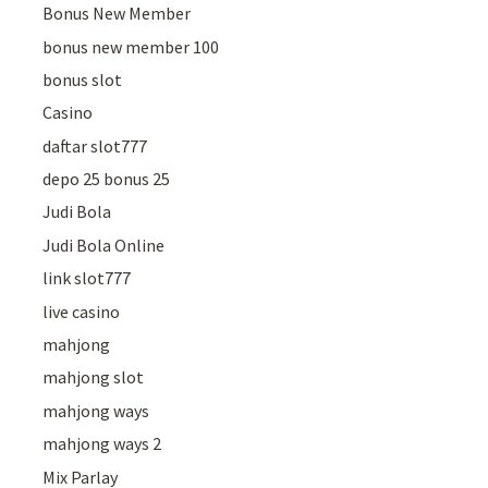
Bonus New Member
bonus new member 100
bonus slot
Casino
daftar slot777
depo 25 bonus 25
Judi Bola
Judi Bola Online
link slot777
live casino
mahjong
mahjong slot
mahjong ways
mahjong ways 2
Mix Parlay