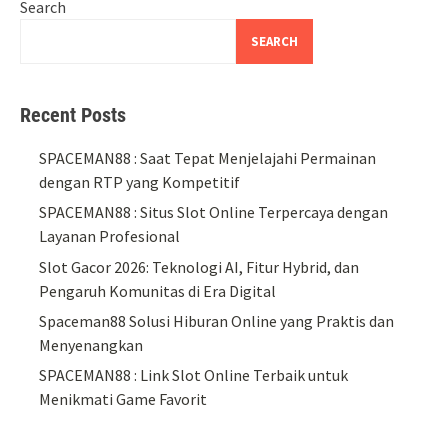
Search
SEARCH
Recent Posts
SPACEMAN88 : Saat Tepat Menjelajahi Permainan
dengan RTP yang Kompetitif
SPACEMAN88 : Situs Slot Online Terpercaya dengan
Layanan Profesional
Slot Gacor 2026: Teknologi AI, Fitur Hybrid, dan
Pengaruh Komunitas di Era Digital
Spaceman88 Solusi Hiburan Online yang Praktis dan
Menyenangkan
SPACEMAN88 : Link Slot Online Terbaik untuk
Menikmati Game Favorit