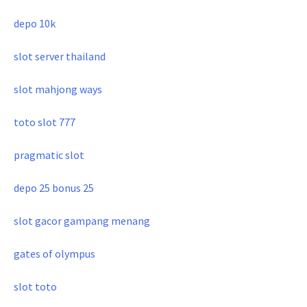
depo 10k
slot server thailand
slot mahjong ways
toto slot 777
pragmatic slot
depo 25 bonus 25
slot gacor gampang menang
gates of olympus
slot toto