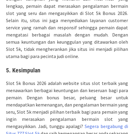
lengkap, pemain dapat merasakan pengalaman bermain
slot yang seru dan mengasyikkan di Slot 5k Bonus 2026.
Selain itu, situs ini juga menyediakan layanan customer
service yang ramah dan responsif sehingga pemain dapat
mengatasi berbagai masalah dengan mudah. Dengan
semua keuntungan dan keunggulan yang ditawarkan oleh
Slot 5k, tidak mengherankan jika situs ini menjadi pilihan
utama bagi para pecinta judi online.
5. Kesimpulan
Slot 5k Bonus 2026 adalah website situs slot terbaik yang
menawarkan berbagai keuntungan dan keseruan bagi para
pemain. Dengan bonus besar, peluang besar untuk
mendapatkan kemenangan, dan pengalaman bermain yang
seru, Slot 5k menjadi pilihan terbaik bagi para pemain yang
ingin merasakan pengalaman bermain slot yang
mengasyikkan. Jadi, tunggu apalagi?
Segera bergabung di
Situs 777 Slot 5k
dan raih kemenangan besar anda sekarang