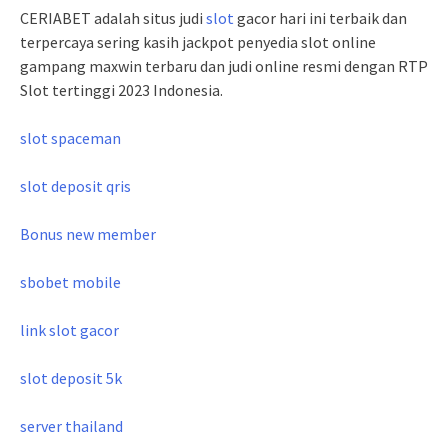
CERIABET adalah situs judi
slot
gacor hari ini terbaik dan
terpercaya sering kasih jackpot penyedia slot online
gampang maxwin terbaru dan judi online resmi dengan RTP
Slot tertinggi 2023 Indonesia.
slot spaceman
slot deposit qris
Bonus new member
sbobet mobile
link slot gacor
slot deposit 5k
server thailand