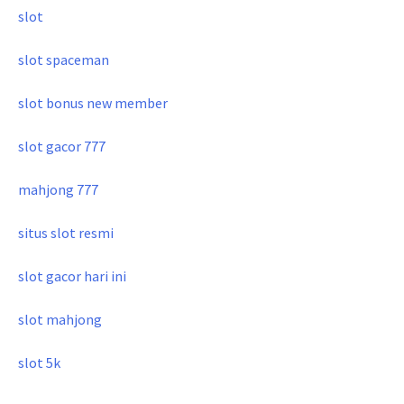
slot
slot spaceman
slot bonus new member
slot gacor 777
mahjong 777
situs slot resmi
slot gacor hari ini
slot mahjong
slot 5k