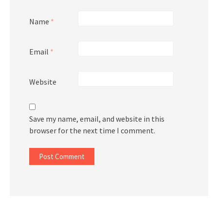
Name
*
Email
*
Website
Save my name, email, and website in this
browser for the next time I comment.