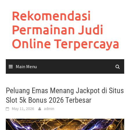
Skip
to
Rekomendasi
content
Permainan Judi
Online Terpercaya
Main Menu
Peluang Emas Menang Jackpot di Situs
Slot 5k Bonus 2026 Terbesar
May 11, 2026
admin