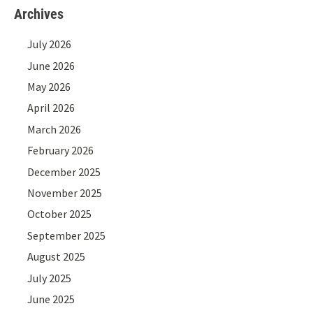
Archives
July 2026
June 2026
May 2026
April 2026
March 2026
February 2026
December 2025
November 2025
October 2025
September 2025
August 2025
July 2025
June 2025