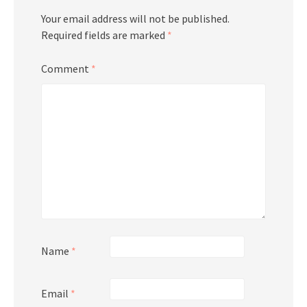
Your email address will not be published.
Required fields are marked
*
Comment
*
Name
*
Email
*