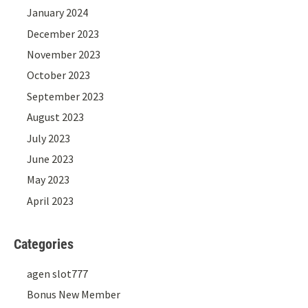
January 2024
December 2023
November 2023
October 2023
September 2023
August 2023
July 2023
June 2023
May 2023
April 2023
Categories
agen slot777
Bonus New Member