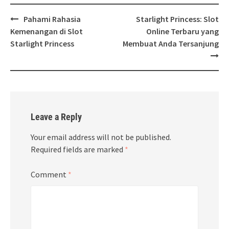
Post
Pahami Rahasia
Starlight Princess: Slot
navigation
Kemenangan di Slot
Online Terbaru yang
Starlight Princess
Membuat Anda Tersanjung
Leave a Reply
Your email address will not be published.
Required fields are marked
*
Comment
*