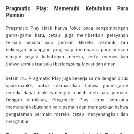
Pragmatic Play: Memenuhi Kebutuhan Para
Pemain
Pragmatic Play tidak hanya fokus pada pengembangan
game-game baru, tetapi juga memberikan pelayanan
terbaik kepada para pemain. Mereka memiliki tim
dukungan pelanggan yang siap membantu para pemain
dengan segala kebutuhan mereka, serta memastikan
bahwa semua transaksi berlangsung lancar dan aman.
Selain itu, Pragmatic Play juga bekerja sama dengan situs
spaceman88, untuk memastikan bahwa game-game
mereka dapat diakses dengan mudah oleh para pemain.
Dengan demikian, Pragmatic Play terus berusaha
memenuhi kebutuhan para pemain dan memastikan bahwa
pengalaman bermain mereka tetap menyenangkan dan
menghibur.