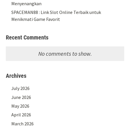
Menyenangkan
SPACEMAN88 : Link Slot Online Terbaik untuk
Menikmati Game Favorit
Recent Comments
No comments to show.
Archives
July 2026
June 2026
May 2026
April 2026
March 2026