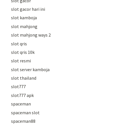
slot gacor
slot gacor hari ini
slot kamboja
slot mahjong
slot mahjong ways 2
slot qris
slot qris 10k
slot resmi
slot server kamboja
slot thailand
slot777
slot777 apk
spaceman
spaceman slot
spaceman88