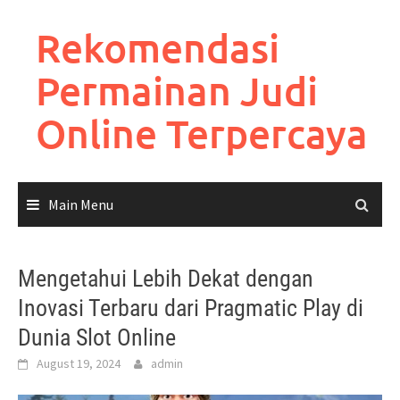
Skip
to
Rekomendasi
content
Permainan Judi
Online Terpercaya
Main Menu
Mengetahui Lebih Dekat dengan
Inovasi Terbaru dari Pragmatic Play di
Dunia Slot Online
August 19, 2024
admin